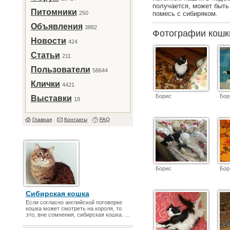
получается, может быть
Питомники
250
помесь с сибиряком.
Объявления
3882
Фотографии кош
Новости
424
Статьи
211
Пользователи
58644
Клички
4421
Борис
Бор
Выставки
18
Главная
Контакты
FAQ
Борис
Бор
Сибирская кошка
Если согласно английской поговорке
кошка может смотреть на короля, то
это, вне сомнения, сибирская кошка. ...