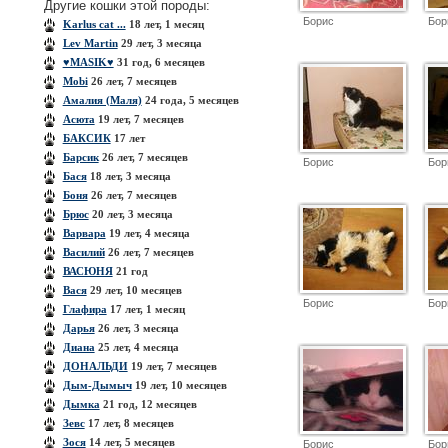
Другие кошки этой породы:
Борис
Бор
Karlus cat ...
18 лет, 1 месяц
Lev Martin
29 лет, 3 месяца
♥MASIK♥
31 год, 6 месяцев
Mobi
26 лет, 7 месяцев
Амалия (Маля)
24 года, 5 месяцев
Асюта
19 лет, 7 месяцев
БАКСИК
17 лет
Барсик
26 лет, 7 месяцев
Борис
Бор
Бася
18 лет, 3 месяца
Боня
26 лет, 7 месяцев
Брюс
20 лет, 3 месяца
Варвара
19 лет, 4 месяца
Василий
26 лет, 7 месяцев
ВАСЮНЯ
21 год
Вася
29 лет, 10 месяцев
Борис
Бор
Глафира
17 лет, 1 месяц
Дарья
26 лет, 3 месяца
Диана
25 лет, 4 месяца
ДОНАЛЬДИ
19 лет, 7 месяцев
Дым-Дымыч
19 лет, 10 месяцев
Дымка
21 год, 12 месяцев
Зевс
17 лет, 8 месяцев
Зося
14 лет, 5 месяцев
Борис
Бор