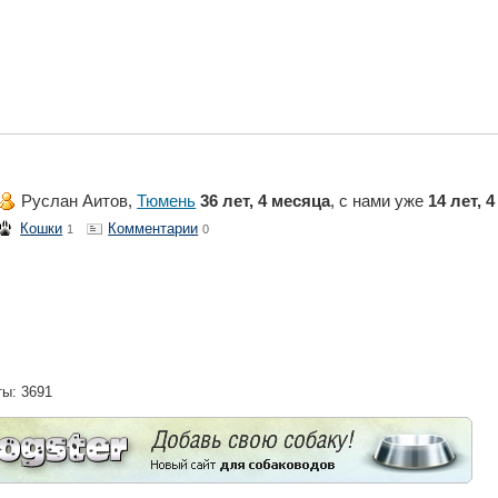
Руслан Аитов,
Тюмень
36 лет, 4 месяца
, с нами уже
14 лет, 
Кошки
Комментарии
1
0
ты: 3691