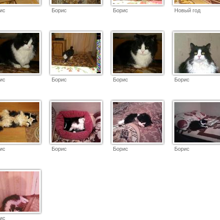
ис
Борис
Борис
Новый год
ис
Борис
Борис
Борис
ис
Борис
Борис
Борис
ис