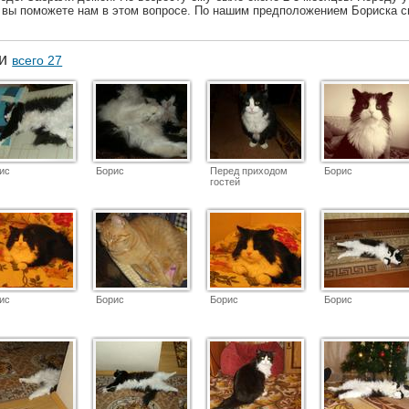
 вы поможете нам в этом вопросе. По нашим предположением Бориска с
ки
всего 27
ис
Борис
Перед приходом
Борис
гостей
ис
Борис
Борис
Борис