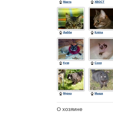
Марта
ХВОСТ
Дабби
Клёпа
Кузя
Соня
Мурка
Мыша
О хозяине