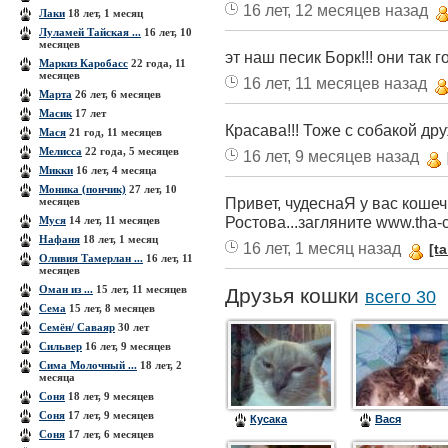
16 лет, 12 месяцев назад
Лаки
18 лет, 1 месяц
Луламей Тайская ...
16 лет, 10
месяцев
эт наш песик Борк!!! они так го
Маркиз Каробасс
22 года, 11
месяцев
16 лет, 11 месяцев назад
Марта
26 лет, 6 месяцев
Масик
17 лет
Красава!!! Тоже с собакой дру
Мася
21 год, 11 месяцев
Мелисса
22 года, 5 месяцев
16 лет, 9 месяцев назад
Микки
16 лет, 4 месяца
Моника (пончик)
27 лет, 10
Привет, чудеснаЯ у вас кошеч
месяцев
Ростова...загляните www.tha-c
Муся
14 лет, 11 месяцев
Нафаня
18 лет, 1 месяц
16 лет, 1 месяц назад
[ta
Оливия Тамерлан ...
16 лет, 11
месяцев
Оман из ...
15 лет, 11 месяцев
Друзья кошки
всего 30
Сема
15 лет, 8 месяцев
Семён/ Саваяр
30 лет
Сильвер
16 лет, 9 месяцев
Сима Молочный ...
18 лет, 2
месяца
Соня
18 лет, 9 месяцев
Соня
17 лет, 9 месяцев
Кусака
Вася
Соня
17 лет, 6 месяцев