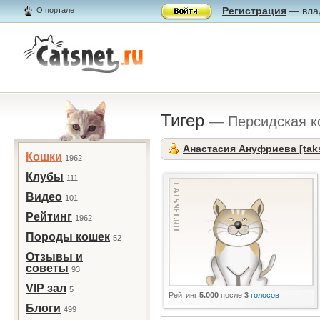
Регистрация
— влад
О портале
Тигер
— Персидская к
Анастасия Ануфриева [taks
Кошки
1962
Клубы
111
Видео
101
Рейтинг
1962
Породы кошек
52
Отзывы и
советы
93
VIP зал
5
Рейтинг
5.000
после
3
голосов
Блоги
499