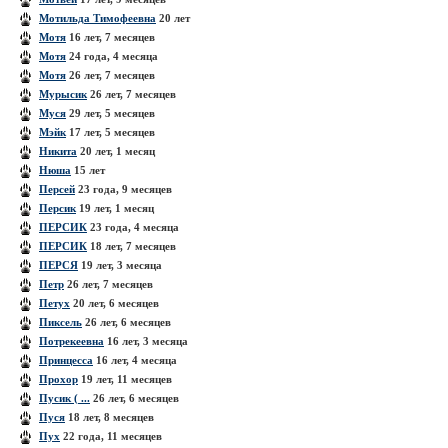
Мотильда Тимофеевна
20 лет
Мотя
16 лет, 7 месяцев
Мотя
24 года, 4 месяца
Мотя
26 лет, 7 месяцев
Мурысик
26 лет, 7 месяцев
Муся
29 лет, 5 месяцев
Мэйк
17 лет, 5 месяцев
Никита
20 лет, 1 месяц
Нюша
15 лет
Персей
23 года, 9 месяцев
Персик
19 лет, 1 месяц
ПЕРСИК
23 года, 4 месяца
ПЕРСИК
18 лет, 7 месяцев
ПЕРСЯ
19 лет, 3 месяца
Петр
26 лет, 7 месяцев
Петух
20 лет, 6 месяцев
Пиксель
26 лет, 6 месяцев
Потрекеевна
16 лет, 3 месяца
Принцесса
16 лет, 4 месяца
Прохор
19 лет, 11 месяцев
Пусик ( ...
26 лет, 6 месяцев
Пуся
18 лет, 8 месяцев
Пух
22 года, 11 месяцев