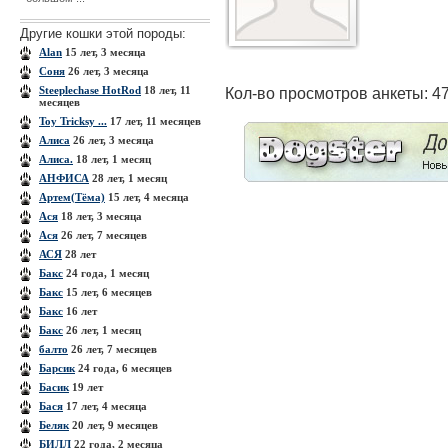
Другие кошки этой породы:
Alan
15 лет, 3 месяца
Cоня
26 лет, 3 месяца
Steeplechase HotRod
18 лет, 11
Кол-во просмотров анкеты: 4
месяцев
Toy Tricksy ...
17 лет, 11 месяцев
Алиса
26 лет, 3 месяца
Алиса.
18 лет, 1 месяц
АНФИСА
28 лет, 1 месяц
Артем(Тёма)
15 лет, 4 месяца
Ася
18 лет, 3 месяца
Ася
26 лет, 7 месяцев
АСЯ
28 лет
Бакс
24 года, 1 месяц
Бакс
15 лет, 6 месяцев
Бакс
16 лет
Бакс
26 лет, 1 месяц
балто
26 лет, 7 месяцев
Барсик
24 года, 6 месяцев
Басик
19 лет
Бася
17 лет, 4 месяца
Беляк
20 лет, 9 месяцев
БИЛЛ
22 года, 2 месяца