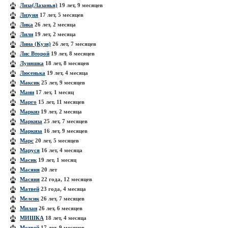
Лиза(Лазанья)
19 лет, 9 месяцев
Лизуня
17 лет, 5 месяцев
Лика
26 лет, 2 месяца
Лили
19 лет, 2 месяца
Лина (Кузя)
26 лет, 7 месяцев
Лис Второй
19 лет, 8 месяцев
Луняшка
18 лет, 8 месяцев
Люсенька
19 лет, 4 месяца
Максик
25 лет, 9 месяцев
Мани
17 лет, 1 месяц
Марго
15 лет, 11 месяцев
Маркиз
19 лет, 2 месяца
Маркиза
25 лет, 7 месяцев
Маркиза
16 лет, 9 месяцев
Марс
20 лет, 5 месяцев
Маруся
16 лет, 4 месяца
Масик
19 лет, 1 месяц
Масяня
20 лет
Масяня
22 года, 12 месяцев
Матвей
23 года, 4 месяца
Мелсик
26 лет, 7 месяцев
Милан
26 лет, 6 месяцев
МИШКА
18 лет, 4 месяца
Мотвей
17 лет, 9 месяцев