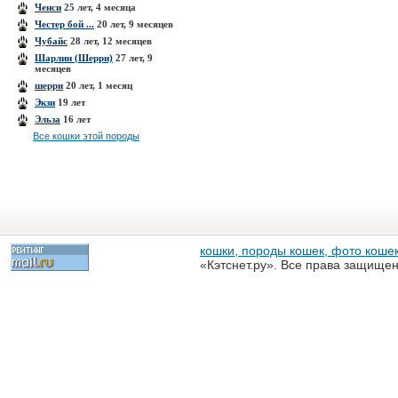
Ченси
25 лет, 4 месяца
Честер бой ...
20 лет, 9 месяцев
Чубайс
28 лет, 12 месяцев
Шарлин (Шерри)
27 лет, 9
месяцев
шерри
20 лет, 1 месяц
Экзи
19 лет
Эльза
16 лет
Все кошки этой породы
кошки, породы кошек, фото кошек
«Кэтснет.ру». Все права защище
разрешена только с письменного
«Кэтснет.ру»