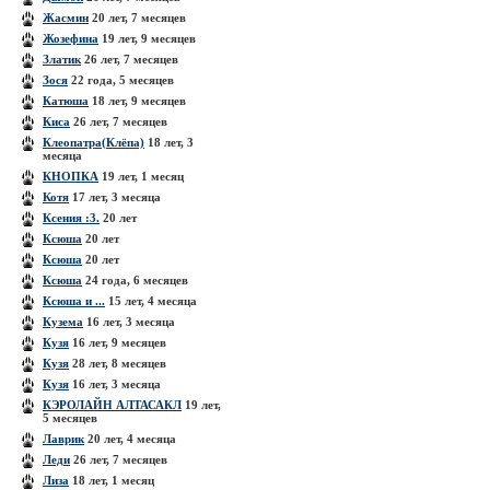
Жасмин
20 лет, 7 месяцев
Жозефина
19 лет, 9 месяцев
Златик
26 лет, 7 месяцев
Зося
22 года, 5 месяцев
Катюша
18 лет, 9 месяцев
Киса
26 лет, 7 месяцев
Клеопатра(Клёпа)
18 лет, 3
месяца
КНОПКА
19 лет, 1 месяц
Котя
17 лет, 3 месяца
Ксения :3.
20 лет
Ксюша
20 лет
Ксюша
20 лет
Ксюша
24 года, 6 месяцев
Ксюша и ...
15 лет, 4 месяца
Кузема
16 лет, 3 месяца
Кузя
16 лет, 9 месяцев
Кузя
28 лет, 8 месяцев
Кузя
16 лет, 3 месяца
КЭРОЛАЙН АЛТАСАКЛ
19 лет,
5 месяцев
Лаврик
20 лет, 4 месяца
Леди
26 лет, 7 месяцев
Лиза
18 лет, 1 месяц