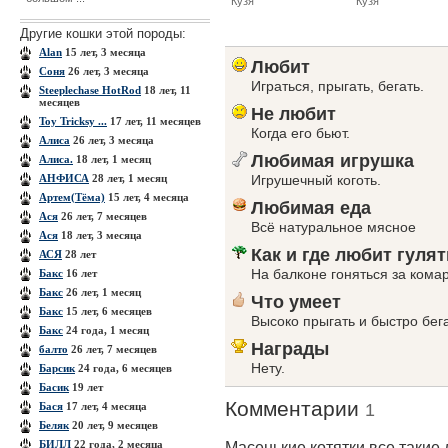
Кузя
Кузя
Другие кошки этой породы:
Alan
15 лет, 3 месяца
Любит
Cоня
26 лет, 3 месяца
Играться, прыгать, бегать.
Steeplechase HotRod
18 лет, 11
месяцев
Не любит
Toy Tricksy ...
17 лет, 11 месяцев
Когда его бьют.
Алиса
26 лет, 3 месяца
Любимая игрушка
Алиса.
18 лет, 1 месяц
АНФИСА
28 лет, 1 месяц
Игрушечный коготь.
Артем(Тёма)
15 лет, 4 месяца
Любимая еда
Ася
26 лет, 7 месяцев
Всё натуральное мясное
Ася
18 лет, 3 месяца
Как и где любит гулят
АСЯ
28 лет
На балконе гоняться за комар
Бакс
16 лет
Бакс
26 лет, 1 месяц
Что умеет
Бакс
15 лет, 6 месяцев
Высоко прыгать и быстро бега
Бакс
24 года, 1 месяц
Награды
балто
26 лет, 7 месяцев
Нету.
Барсик
24 года, 6 месяцев
Басик
19 лет
Комментарии
Бася
17 лет, 4 месяца
1
Беляк
20 лет, 9 месяцев
БИЛЛ
22 года, 2 месяца
Масенькие котятки все такие