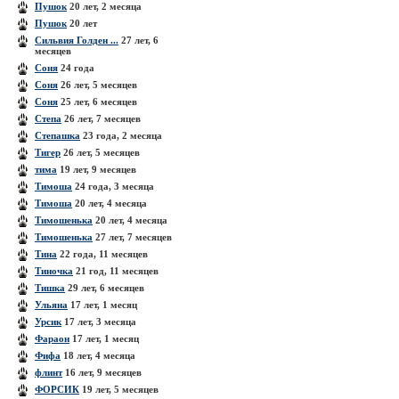
Пушок
20 лет, 2 месяца
Пушок
20 лет
Сильвия Голден ...
27 лет, 6
месяцев
Соня
24 года
Соня
26 лет, 5 месяцев
Соня
25 лет, 6 месяцев
Степа
26 лет, 7 месяцев
Степашка
23 года, 2 месяца
Тигер
26 лет, 5 месяцев
тима
19 лет, 9 месяцев
Тимоша
24 года, 3 месяца
Тимоша
20 лет, 4 месяца
Тимошенька
20 лет, 4 месяца
Тимошенька
27 лет, 7 месяцев
Тина
22 года, 11 месяцев
Тиночка
21 год, 11 месяцев
Тишка
29 лет, 6 месяцев
Ульяна
17 лет, 1 месяц
Урсик
17 лет, 3 месяца
Фараон
17 лет, 1 месяц
Фифа
18 лет, 4 месяца
флинт
16 лет, 9 месяцев
ФОРСИК
19 лет, 5 месяцев