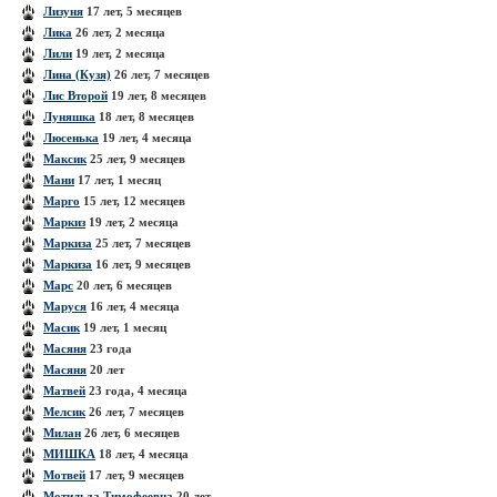
Лизуня
17 лет, 5 месяцев
Лика
26 лет, 2 месяца
Лили
19 лет, 2 месяца
Лина (Кузя)
26 лет, 7 месяцев
Лис Второй
19 лет, 8 месяцев
Луняшка
18 лет, 8 месяцев
Люсенька
19 лет, 4 месяца
Максик
25 лет, 9 месяцев
Мани
17 лет, 1 месяц
Марго
15 лет, 12 месяцев
Маркиз
19 лет, 2 месяца
Маркиза
25 лет, 7 месяцев
Маркиза
16 лет, 9 месяцев
Марс
20 лет, 6 месяцев
Маруся
16 лет, 4 месяца
Масик
19 лет, 1 месяц
Масяня
23 года
Масяня
20 лет
Матвей
23 года, 4 месяца
Мелсик
26 лет, 7 месяцев
Милан
26 лет, 6 месяцев
МИШКА
18 лет, 4 месяца
Мотвей
17 лет, 9 месяцев
Мотильда Тимофеевна
20 лет