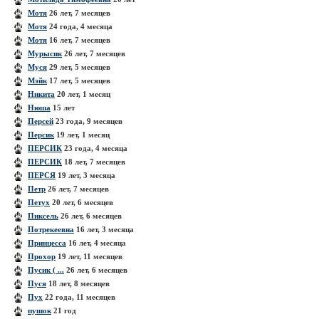
Мотя
26 лет, 7 месяцев
Мотя
24 года, 4 месяца
Мотя
16 лет, 7 месяцев
Мурысик
26 лет, 7 месяцев
Муся
29 лет, 5 месяцев
Мэйк
17 лет, 5 месяцев
Никита
20 лет, 1 месяц
Нюша
15 лет
Персей
23 года, 9 месяцев
Персик
19 лет, 1 месяц
ПЕРСИК
23 года, 4 месяца
ПЕРСИК
18 лет, 7 месяцев
ПЕРСЯ
19 лет, 3 месяца
Петр
26 лет, 7 месяцев
Петух
20 лет, 6 месяцев
Пиксель
26 лет, 6 месяцев
Потрекеевна
16 лет, 3 месяца
Принцесса
16 лет, 4 месяца
Прохор
19 лет, 11 месяцев
Пусик ( ...
26 лет, 6 месяцев
Пуся
18 лет, 8 месяцев
Пух
22 года, 11 месяцев
пушок
21 год