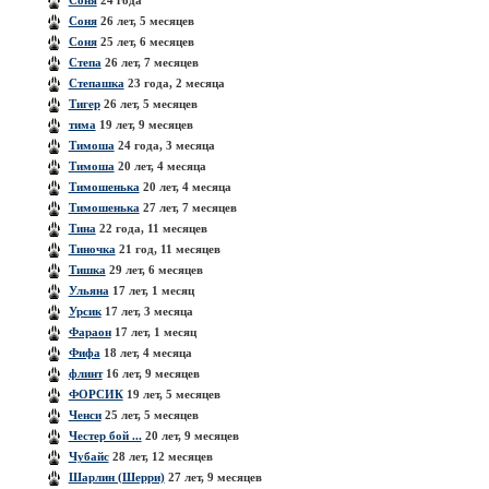
Соня
24 года
Соня
26 лет, 5 месяцев
Соня
25 лет, 6 месяцев
Степа
26 лет, 7 месяцев
Степашка
23 года, 2 месяца
Тигер
26 лет, 5 месяцев
тима
19 лет, 9 месяцев
Тимоша
24 года, 3 месяца
Тимоша
20 лет, 4 месяца
Тимошенька
20 лет, 4 месяца
Тимошенька
27 лет, 7 месяцев
Тина
22 года, 11 месяцев
Тиночка
21 год, 11 месяцев
Тишка
29 лет, 6 месяцев
Ульяна
17 лет, 1 месяц
Урсик
17 лет, 3 месяца
Фараон
17 лет, 1 месяц
Фифа
18 лет, 4 месяца
флинт
16 лет, 9 месяцев
ФОРСИК
19 лет, 5 месяцев
Ченси
25 лет, 5 месяцев
Честер бой ...
20 лет, 9 месяцев
Чубайс
28 лет, 12 месяцев
Шарлин (Шерри)
27 лет, 9 месяцев