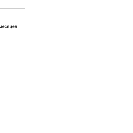
 месяцев