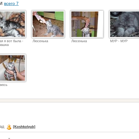
ки
всего 7
ая я вот была -
Люсенька
Люсенька
МУР - МУР
лашка
аюсь
зад
[Koshkolyub]