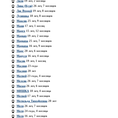
Лили
19 лет, 2 месяца
Лина (Кузя)
26 лет, 7 месяцев
Лис Второй
19 лет, 8 месяцев
Луняшка
18 лет, 8 месяцев
Максик
25 лет, 9 месяцев
Мани
17 лет, 1 месяц
Марго
15 лет, 12 месяцев
Маркиз
19 лет, 2 месяца
Маркиза
25 лет, 7 месяцев
Маркиза
16 лет, 9 месяцев
Марс
20 лет, 6 месяцев
Маруся
16 лет, 4 месяца
Масик
19 лет, 1 месяц
Масяня
23 года
Масяня
20 лет
Матвей
23 года, 4 месяца
Мелсик
26 лет, 7 месяцев
Милан
26 лет, 6 месяцев
МИШКА
18 лет, 4 месяца
Мотвей
17 лет, 9 месяцев
Мотильда Тимофеевна
20 лет
Мотя
26 лет, 7 месяцев
Мотя
24 года, 4 месяца
Мотя
16 лет, 7 месяцев