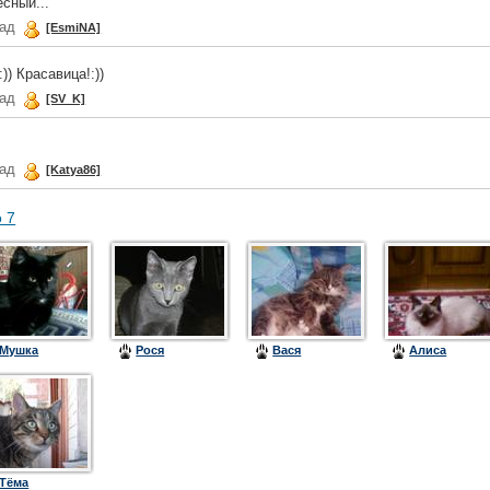
сный...
зад
[EsmiNA]
)) Красавица!:))
зад
[SV_K]
зад
[Katya86]
о 7
Мушка
Рося
Вася
Алиса
Тёма