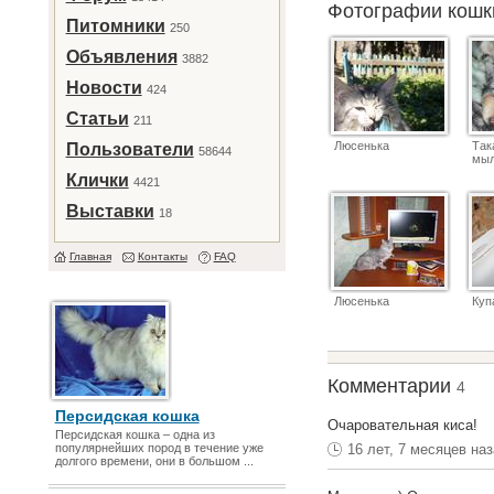
Фотографии кош
Питомники
250
Объявления
3882
Новости
424
Статьи
211
Люсенька
Так
Пользователи
58644
мы
Клички
4421
Выставки
18
Главная
Контакты
FAQ
Люсенька
Куп
Комментарии
4
Персидская кошка
Очаровательная киса!
Персидская кошка – одна из
популярнейших пород в течение уже
16 лет, 7 месяцев на
долгого времени, они в большом ...