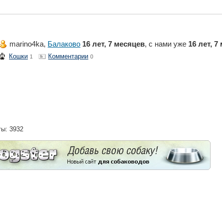
marino4ka,
Балаково
16 лет, 7 месяцев
, с нами уже
16 лет, 7
Кошки
Комментарии
1
0
ты: 3932