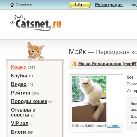
Регистрация
— влад
О портале
Мэйк
— Персидская к
Маша Илларионова [mariR
Кошки
1962
Клубы
111
Кот
,
Видео
Окра
101
Из г
Рейтинг
1962
Породы кошек
52
Эне
Отзывы и
Инт
советы
93
Дру
VIP зал
Люб
5
Рейтинг
5.000
после
5
голосов
Блоги
499