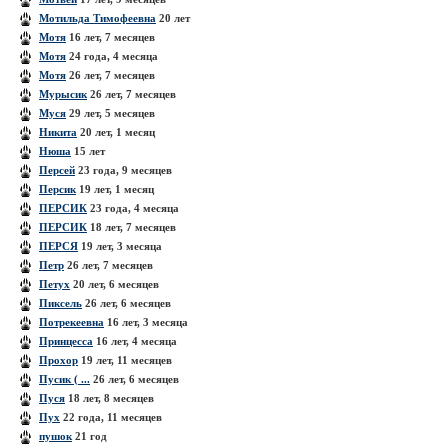
Мотильда Тимофеевна
20 лет
Мотя
16 лет, 7 месяцев
Мотя
24 года, 4 месяца
Мотя
26 лет, 7 месяцев
Мурысик
26 лет, 7 месяцев
Муся
29 лет, 5 месяцев
Никита
20 лет, 1 месяц
Нюша
15 лет
Персей
23 года, 9 месяцев
Персик
19 лет, 1 месяц
ПЕРСИК
23 года, 4 месяца
ПЕРСИК
18 лет, 7 месяцев
ПЕРСЯ
19 лет, 3 месяца
Петр
26 лет, 7 месяцев
Петух
20 лет, 6 месяцев
Пиксель
26 лет, 6 месяцев
Потрекеевна
16 лет, 3 месяца
Принцесса
16 лет, 4 месяца
Прохор
19 лет, 11 месяцев
Пусик ( ...
26 лет, 6 месяцев
Пуся
18 лет, 8 месяцев
Пух
22 года, 11 месяцев
пушок
21 год