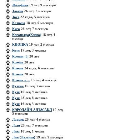
Жозефина
19 лет, 9 месяцев
Златик
26 лет, 7 месяцев
Зося
22 года, 5 месяцев
Катюша
18 лет, 9 месяцев
Киса
26 лет, 7 месяцев
Клеопатра(Клёпа)
18 лет, 4
месяца
КНОПКА
19 лет, 2 месяца
Котя
17 лет, 3 месяца
Ксения :3.
20 лет
Ксюша
20 лет
Ксюша
24 года, 6 месяцев
Ксюша
20 лет
Ксюша и ...
15 лет, 4 месяца
Кузема
16 лет, 3 месяца
Кузя
16 лет, 9 месяцев
Кузя
28 лет, 8 месяцев
Кузя
16 лет, 3 месяца
КЭРОЛАЙН АЛТАСАКЛ
19 лет,
5 месяцев
Лаврик
20 лет, 4 месяца
Леди
26 лет, 7 месяцев
Лиза
18 лет, 1 месяц
Лиза(Лазанья)
19 лет, 9 месяцев