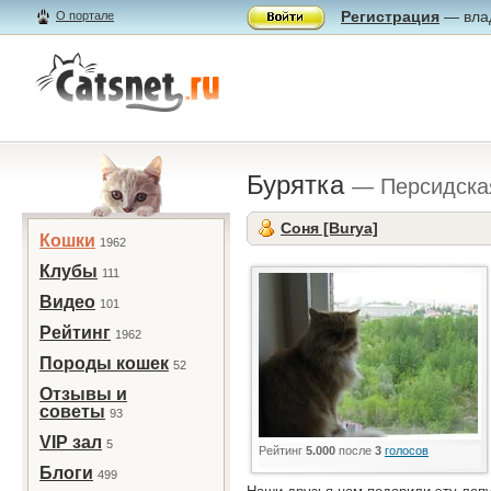
Регистрация
— влад
О портале
Бурятка
— Персидска
Соня [Burya]
Кошки
1962
Клубы
111
Видео
101
Рейтинг
1962
Породы кошек
52
Отзывы и
советы
93
VIP зал
5
Рейтинг
5.000
после
3
голосов
Блоги
499