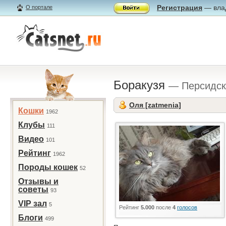
Регистрация
— влад
О портале
Боракузя
— Персидск
Оля [zatmenia]
Кошки
1962
Клубы
111
Видео
101
Рейтинг
1962
Породы кошек
52
Отзывы и
советы
93
VIP зал
5
Рейтинг
5.000
после
4
голосов
Блоги
499