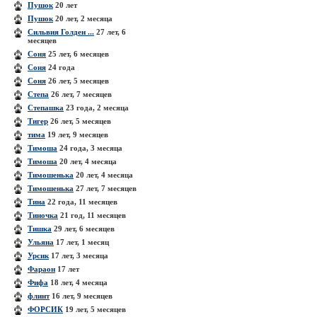
Пушок
20 лет
Пушок
20 лет, 2 месяца
Сильвия Голден ...
27 лет, 6
месяцев
Соня
25 лет, 6 месяцев
Соня
24 года
Соня
26 лет, 5 месяцев
Степа
26 лет, 7 месяцев
Степашка
23 года, 2 месяца
Тигер
26 лет, 5 месяцев
тима
19 лет, 9 месяцев
Тимоша
24 года, 3 месяца
Тимоша
20 лет, 4 месяца
Тимошенька
20 лет, 4 месяца
Тимошенька
27 лет, 7 месяцев
Тина
22 года, 11 месяцев
Тиночка
21 год, 11 месяцев
Тишка
29 лет, 6 месяцев
Ульяна
17 лет, 1 месяц
Урсик
17 лет, 3 месяца
Фараон
17 лет
Фифа
18 лет, 4 месяца
флинт
16 лет, 9 месяцев
ФОРСИК
19 лет, 5 месяцев