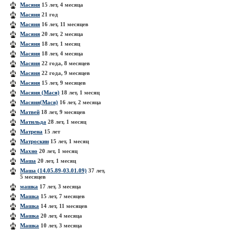
Масяня
15 лет, 4 месяца
Масяня
21 год
Масяня
16 лет, 11 месяцев
Масяня
20 лет, 2 месяца
Масяня
18 лет, 1 месяц
Масяня
18 лет, 4 месяца
Масяня
22 года, 8 месяцев
Масяня
22 года, 9 месяцев
Масяня
15 лет, 9 месяцев
Масяня (Мася)
18 лет, 1 месяц
Масяня(Мася)
16 лет, 2 месяца
Матвей
18 лет, 9 месяцев
Матильда
28 лет, 1 месяц
Матрена
15 лет
Матроскин
15 лет, 1 месяц
Махно
20 лет, 1 месяц
Маша
20 лет, 1 месяц
Маша (14.05.89-03.01.09)
37 лет,
5 месяцев
машка
17 лет, 3 месяца
Машка
15 лет, 7 месяцев
Машка
14 лет, 11 месяцев
Машка
20 лет, 4 месяца
Машка
10 лет, 3 месяца