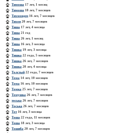
Тимоша
17 лет, 1 месяц
Тимоша
18 лет, 7 месяцев
Тихмондер
16 лет, 7 месяцев
Тихон
20 лет, 7 месяцев
Тиша
17 лет, 4 месяца
Тиша
21 год
Тиша
26 лет, 1 месяц
Тиша
16 лет, 3 месяца
Тишка
19 лет, 3 месяца
Тишка
22 года, 5 месяцев
Тишка
26 лет, 7 месяцев
Тишка
20 лет, 4 месяца
Толстый
22 года, 7 месяцев
Тома
14 лет, 10 месяцев
Тома
16 лет, 10 месяцев
Томка
25 лет, 7 месяцев
Томушка
26 лет, 7 месяцев
тоська
26 лет, 7 месяцев
Тоська
26 лет, 7 месяцев
Тот
16 лет, 3 месяца
Тоша
22 года, 11 месяцев
Тоша
18 лет, 3 месяца
Тошиба
20 лет, 7 месяцев