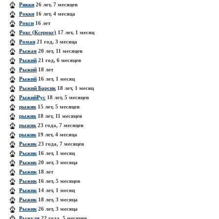
Рикки
26 лет, 7 месяцев
Рокки
16 лет, 4 месяца
Рокси
16 лет
Рокс (Ксерокс)
17 лет, 1 месяц
Роман
21 год, 3 месяца
Рыжая
20 лет, 11 месяцев
Рыжий
21 год, 6 месяцев
Рыжий
18 лет
Рыжий
16 лет, 1 месяц
Рыжий Барсик
18 лет, 1 месяц
РыжийРус
18 лет, 5 месяцев
рыжик
15 лет, 5 месяцев
рыжик
18 лет, 11 месяцев
рыжик
23 года, 7 месяцев
рыжик
19 лет, 4 месяца
Рыжик
23 года, 7 месяцев
Рыжик
16 лет, 1 месяц
Рыжик
20 лет, 3 месяца
Рыжик
18 лет
Рыжик
16 лет, 5 месяцев
Рыжик
14 лет, 1 месяц
Рыжик
18 лет, 3 месяца
Рыжик
26 лет, 3 месяца
Рыжуля
22 года, 5 месяцев