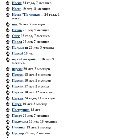
Несия
24 года, 7 месяцев
Несси
19 лет, 11 месяцев
Несся "Полярная ...
24 года, 1
месяц
ник
26 лет, 7 месяцев
Нюша
26 лет, 9 месяцев
Олег
22 года, 7 месяцев
Павел
26 лет, 7 месяцев
Пальмутя
26 лет, 3 месяца
Персей
16 лет
персей амарийо ...
16 лет, 9
месяцев
персик
20 лет, 7 месяцев
Персик
15 лет, 8 месяцев
Персик
18 лет, 5 месяцев
Персик
17 лет, 2 месяца
Персик
18 лет, 12 месяцев
Персик
24 года, 11 месяцев
Перся
19 лет, 3 месяца
Пеструшка
18 лет
Пират
26 лет, 7 месяцев
Писюлька
16 лет, 10 месяцев
Плюшка
19 лет, 2 месяца
Прохор
26 лет, 2 месяца