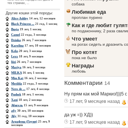
тех странах, ...
собака
Любимая еда
Другие кошки этой породы:
проплан пурино
Alice-Ashley
14 лет, 12 месяцев
Black Princess ...
21 год, 1 месяц
Как и где любит гулят
Busja
19 лет, 1 месяц
по подаконнику, 2 раза свали
Camel
22 года, 3 месяца
Что умеет
Dzinka
26 лет, 7 месяцев
на рогах сидеть и дразнить с
Karolina
17 лет, 10 месяцев
Keks
20 лет, 3 месяца
Про котят
Lexx
18 лет, 9 месяцев
пока не было
liizi
26 лет, 7 месяцев
Награды
Mariya
16 лет, 3 месяца
любовь
MILKA
16 лет, 1 месяц
Miss Kat
16 лет, 2 месяца
Комментарии
14
Motilda
22 года, 3 месяца
Nero de ...
17 лет, 4 месяца
Ну прям как мой Маркиз!)))5 с 
Pushok
18 лет, 1 месяц
Xanі
18 лет, 2 месяца
17 лет, 9 месяцев назад
Абигель
15 лет, 9 месяцев
абу
30 лет, 10 месяцев
да уж =)) ХД))
Абу
31 год, 10 месяцев
17 лет, 9 месяцев назад
Аграфена (Груня)
25 лет, 9
месяцев