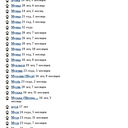
мурка
16 лет, 9 месяцев
Мурка
28 лет, 4 месяца
Мурка
14 лет, 1 месяц
Мурка
21 год, 2 месяца
Мурка
21 год, 3 месяца
Мурка
32 года
Мурка
20 лет, 7 месяцев
Мурка
26 лет, 7 месяцев
Мурка
20 лет, 7 месяцев
Мурка
19 лет, 10 месяцев
Мурка
31 год, 3 месяца
Мурка
16 лет, 9 месяцев
Мурлыся
19 лет, 7 месяцев
Мурчик
23 года, 5 месяцев
Муселия (Муся)
16 лет, 9 месяцев
Мусёк
23 года, 2 месяца
Мусик
20 лет, 7 месяцев
Муська
16 лет, 11 месяцев
Муська (Мегера ...
16 лет, 3
месяца
муся
17 лет
Муся
24 года, 5 месяцев
Муся
23 года, 11 месяцев
Муся
23 года, 7 месяцев