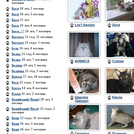
месяцев
Бася
18 лет, 2 месяца
Бася
18 лет, 3 месяца
Бася
15 лет
Lex'l Apolon
Дуся
Бася
19 лет, 6 месяцев
Бася..^^
26 лет, 7 месяцев
Бегемот
21 год, 11 месяцев
Бегемот
23 года, 1 месяц
бела
16 лет, 4 месяца
Белка
21 год, 6 месяцев
Белка
18 лет, 7 месяцев
АНФИСА
Степан
Беляна
19 лет, 1 месяц
Белянка
21 год, 1 месяц
Бендер
17 лет, 10 месяцев
Беся
22 года, 2 месяца
Блоха
14 лет, 8 месяцев
Блэки
11 лет, 2 месяца
Шарлин
Кёрли
Бонифаций (Боня)
20 лет, 3
(Шерри)
месяца
Бонифаций (Бося)
22 года, 5
месяцев
Боня
22 года, 11 месяцев
Боня
16 лет, 3 месяца
Боня
26 лет, 7 месяцев
Сюзанна
Полночь