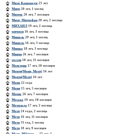
Мило Кашанадзе
25 лет
Мирр
20 лет, 1 месяц
Митенс
26 лет, 7 месяцев
Митя, Митрофан
20 лет, 2 месяца
МИХАИЛ
19 лет, 2 месяца
мичмон
16 лет, 3 месяца
Мишель
29 лет, 1 месяц
Мишель
16 лет, 3 месяца
Мишка
18 лет, 3 месяца
Мияви
26 лет, 7 месяцев
молли
18 лет, 11 месяцев
Монстрик
17 лет, 10 месяцев
Монти(Моня, Мотя)
16 лет
Монти(Мотя)
16 лет
Моня
22 года
Моня
15 лет, 5 месяцев
Морис
26 лет, 7 месяцев
Моська
19 лет, 10 месяцев
Мотильда
17 лет, 2 месяца
Мотя
24 года, 2 месяца
Мотя
16 лет, 11 месяцев
Мотя
31 год, 1 месяц
Мотя
18 лет, 9 месяцев
Мотя, МОтрен. ...
27 лет, 2