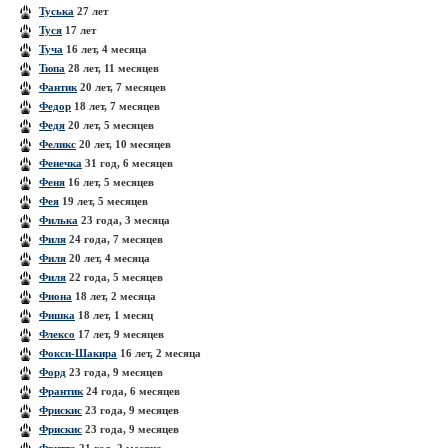
Туська
27 лет
Туся
17 лет
Туча
16 лет, 4 месяца
Тюпа
28 лет, 11 месяцев
Фантик
20 лет, 7 месяцев
Федор
18 лет, 7 месяцев
Федя
20 лет, 5 месяцев
Феликс
20 лет, 10 месяцев
Фенечка
31 год, 6 месяцев
Феня
16 лет, 5 месяцев
Фея
19 лет, 5 месяцев
Филька
23 года, 3 месяца
Филя
24 года, 7 месяцев
Филя
20 лет, 4 месяца
Филя
22 года, 5 месяцев
Фиона
18 лет, 2 месяца
Фишка
18 лет, 1 месяц
Флексо
17 лет, 9 месяцев
Фокси-Шакира
16 лет, 2 месяца
Форд
23 года, 9 месяцев
Франтик
24 года, 6 месяцев
Фрискис
23 года, 9 месяцев
Фрискис
23 года, 9 месяцев