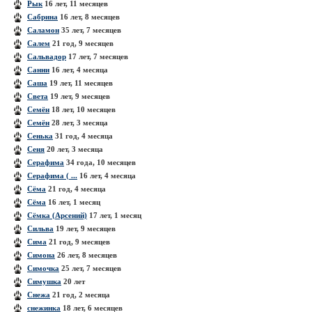
Рык
16 лет, 11 месяцев
Сабрина
16 лет, 8 месяцев
Саламон
35 лет, 7 месяцев
Салем
21 год, 9 месяцев
Сальвадор
17 лет, 7 месяцев
Санни
16 лет, 4 месяца
Саша
19 лет, 11 месяцев
Света
19 лет, 9 месяцев
Семён
18 лет, 10 месяцев
Семён
28 лет, 3 месяца
Сенька
31 год, 4 месяца
Сеня
20 лет, 3 месяца
Серафима
34 года, 10 месяцев
Серафима ( ...
16 лет, 4 месяца
Сёма
21 год, 4 месяца
Сёма
16 лет, 1 месяц
Сёмка (Арсений)
17 лет, 1 месяц
Сильва
19 лет, 9 месяцев
Сима
21 год, 9 месяцев
Симона
26 лет, 8 месяцев
Симочка
25 лет, 7 месяцев
Симушка
20 лет
Снежа
21 год, 2 месяца
снежинка
18 лет, 6 месяцев