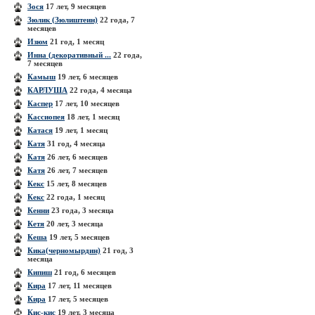
Зося
17 лет, 9 месяцев
Зюлик (Зюлиштеин)
22 года, 7
месяцев
Изюм
21 год, 1 месяц
Инна (декоративный ...
22 года,
7 месяцев
Камыш
19 лет, 6 месяцев
КАРЛУША
22 года, 4 месяца
Каспер
17 лет, 10 месяцев
Кассиопея
18 лет, 1 месяц
Катася
19 лет, 1 месяц
Катя
31 год, 4 месяца
Катя
26 лет, 6 месяцев
Катя
26 лет, 7 месяцев
Кекс
15 лет, 8 месяцев
Кекс
22 года, 1 месяц
Кенни
23 года, 3 месяца
Кетя
20 лет, 3 месяца
Кеша
19 лет, 5 месяцев
Кика(черномырдин)
21 год, 3
месяца
Кипиш
21 год, 6 месяцев
Кира
17 лет, 11 месяцев
Кира
17 лет, 5 месяцев
Кис-кис
19 лет, 3 месяца