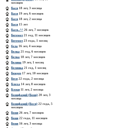
месяцев
Бася
18 лет, 3 месяца
Бася
19 лет, 6 месяцев
Бася
18 лет, 2 месяца
Бася
15 лет
Бася..^^
26 лет, 7 месяцев
Бегемот
21 год, 11 месяцев
Бегемот
23 года, 1 месяц
бела
16 лет, 4 месяца
Белка
21 год, 6 месяцев
Белка
18 лет, 7 месяцев
Беляна
19 лет, 1 месяц
Белянка
21 год, 1 месяц
Бендер
17 лет, 10 месяцев
Беся
22 года, 2 месяца
Блоха
14 лет, 8 месяцев
Блэки
11 лет, 2 месяца
Бонифаций (Боня)
20 лет, 3
месяца
Бонифаций (Бося)
22 года, 5
месяцев
Боня
26 лет, 7 месяцев
Боня
22 года, 11 месяцев
Боня
16 лет, 3 месяца