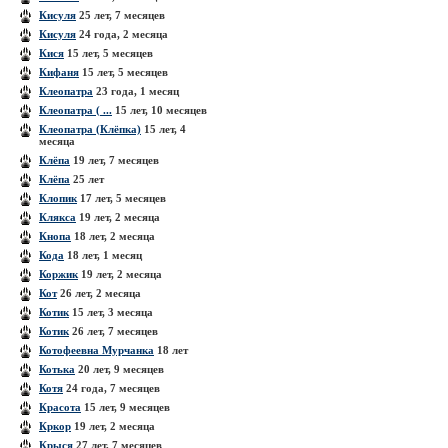
Кисуля
25 лет, 7 месяцев
Кисуля
24 года, 2 месяца
Кися
15 лет, 5 месяцев
Кифаня
15 лет, 5 месяцев
Клеопатра
23 года, 1 месяц
Клеопатра ( ...
15 лет, 10 месяцев
Клеопатра (Клёпка)
15 лет, 4
месяца
Клёпа
19 лет, 7 месяцев
Клёпа
25 лет
Клопик
17 лет, 5 месяцев
Клякса
19 лет, 2 месяца
Кнопа
18 лет, 2 месяца
Кода
18 лет, 1 месяц
Коржик
19 лет, 2 месяца
Кот
26 лет, 2 месяца
Котик
15 лет, 3 месяца
Котик
26 лет, 7 месяцев
Котофеевна Мурчанка
18 лет
Котька
20 лет, 9 месяцев
Котя
24 года, 7 месяцев
Красота
15 лет, 9 месяцев
Кркор
19 лет, 2 месяца
Крыся
27 лет, 7 месяцев