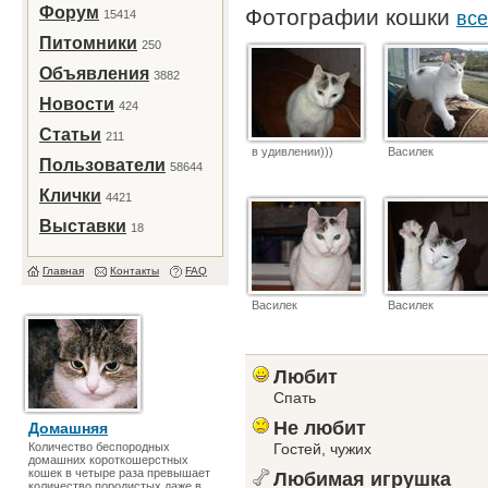
Форум
Фотографии кошки
15414
все
Питомники
250
Объявления
3882
Новости
424
Статьи
211
в удивлении)))
Василек
Пользователи
58644
Клички
4421
Выставки
18
Главная
Контакты
FAQ
Василек
Василек
Любит
Спать
Не любит
Домашняя
Количество беспородных
Гостей, чужих
домашних короткошерстных
кошек в четыре раза превышает
Любимая игрушка
количество породистых даже в