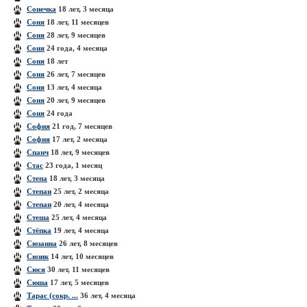
Сонечка
18 лет, 3 месяца
Соня
18 лет, 11 месяцев
Соня
28 лет, 9 месяцев
Соня
24 года, 4 месяца
Соня
18 лет
Соня
26 лет, 7 месяцев
Соня
13 лет, 4 месяца
Соня
20 лет, 9 месяцев
Соня
24 года
София
21 год, 7 месяцев
София
17 лет, 2 месяца
Спанч
18 лет, 9 месяцев
Стас
23 года, 1 месяц
Степа
18 лет, 3 месяца
Степан
25 лет, 2 месяца
Степан
20 лет, 4 месяца
Стеша
25 лет, 4 месяца
Стёпка
19 лет, 4 месяца
Сюзанна
26 лет, 8 месяцев
Сюзик
14 лет, 10 месяцев
Сюся
30 лет, 11 месяцев
Сюша
17 лет, 5 месяцев
Тарас (сокр. ...
36 лет, 4 месяца