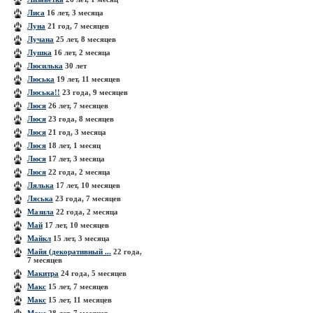
Лиса
16 лет, 3 месяца
Луна
21 год, 7 месяцев
Лучана
25 лет, 8 месяцев
Лушка
16 лет, 2 месяца
Люсилька
30 лет
Люська
19 лет, 11 месяцев
Люська!!
23 года, 9 месяцев
Люся
26 лет, 7 месяцев
Люся
23 года, 8 месяцев
Люся
21 год, 3 месяца
Люся
18 лет, 1 месяц
Люся
17 лет, 3 месяца
Люся
22 года, 2 месяца
Лялька
17 лет, 10 месяцев
Ляська
23 года, 7 месяцев
Мазила
22 года, 2 месяца
Май
17 лет, 10 месяцев
Майкл
15 лет, 3 месяца
Майя (декоративный ...
22 года,
7 месяцев
Макитра
24 года, 5 месяцев
Макс
15 лет, 7 месяцев
Макс
15 лет, 11 месяцев