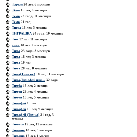
Тарзан
20 лет, 6 месяцев
Тёма
16 лет, 8 месяцев
Тёма
23 года, 11 месяцев
Тёма
21 год
Тигра
18 лет, 3 месяца
ТИГРАШКА
24 года, 10 месяцев
Тим
17 лет, 11 месяцев
тима
18 лет, 7 месяцев
Тима
23 года, 8 месяцев
Тима
18 лет, 3 месяца
Тима
19 лет
Тима
20 лет, 8 месяцев
Тима(Тимати.)
18 лет, 11 месяцев
Тима,Тимофей или ...
32 года
Тимба
16 лет, 2 месяца
Тимон
29 лет, 4 месяца
Тимон
18 лет, 5 месяцев
Тимофей
15 лет
Тимофей
19 лет, 9 месяцев
Тимофей (Тимка)
31 год, 3
месяца
Тимоха
19 лет, 11 месяцев
Тимоша
18 лет, 8 месяцев
Тимоша
17 лет, 1 месяц