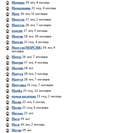
Маркиза
29 лет, 4 месяца
Марковкина
21 год, 4 месяца
Марс
16 лет, 11 месяцев
Марсель
17 лет, 5 месяцев
Марсель
26 лет, 7 месяцев
марсик
17 лет, 3 месяца
Марсик
18 лет, 10 месяцев
Марсик
21 год, 4 месяца
Марсэль(МАРСИК)
16 лет, 9
месяцев
Марта
26 лет, 7 месяцев
Мартик
17 лет, 4 месяца
Мартин
18 лет
Маруся
18 лет, 3 месяца
Маруся
26 лет, 7 месяцев
Марушка
21 год, 7 месяцев
Марфа
21 год, 12 месяцев
марья васильна
21 год, 2 месяца
Масик
25 лет, 1 месяц
Масик
21 год, 6 месяцев
Маська
25 лет
Мася
19 лет
Мася
16 лет, 2 месяца
Масян
19 лет