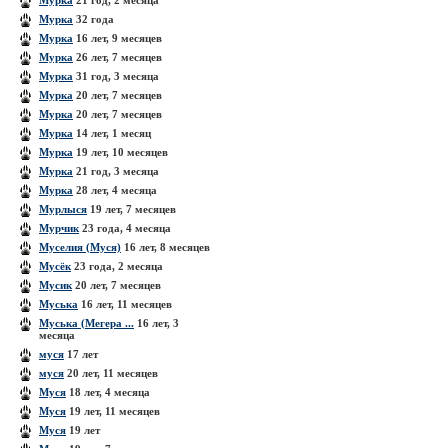
Мурка
21 год, 2 месяца
Мурка
32 года
Мурка
16 лет, 9 месяцев
Мурка
26 лет, 7 месяцев
Мурка
31 год, 3 месяца
Мурка
20 лет, 7 месяцев
Мурка
20 лет, 7 месяцев
Мурка
14 лет, 1 месяц
Мурка
19 лет, 10 месяцев
Мурка
21 год, 3 месяца
Мурка
28 лет, 4 месяца
Мурлыся
19 лет, 7 месяцев
Мурчик
23 года, 4 месяца
Муселия (Муся)
16 лет, 8 месяцев
Мусёк
23 года, 2 месяца
Мусик
20 лет, 7 месяцев
Муська
16 лет, 11 месяцев
Муська (Мегера ...
16 лет, 3
месяца
муся
17 лет
муся
20 лет, 11 месяцев
Муся
18 лет, 4 месяца
Муся
19 лет, 11 месяцев
Муся
19 лет