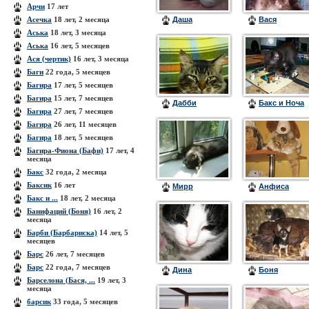
Арчи
17 лет
Асечка
18 лет, 2 месяца
Даша
Вася
Аська
18 лет, 3 месяца
Аська
16 лет, 5 месяцев
Ася (чертик)
16 лет, 3 месяца
Баги
22 года, 5 месяцев
Багира
17 лет, 5 месяцев
Багира
15 лет, 7 месяцев
Дабби
Бакс и Ноча
Багира
27 лет, 7 месяцев
Багира
26 лет, 11 месяцев
Багира
18 лет, 5 месяцев
Багира-Фиона (Бафи)
17 лет, 4
месяца
Бакс
32 года, 2 месяца
Баксик
16 лет
Мирр
Анфиса
Бакс и ...
18 лет, 2 месяца
Банифаций (Боня)
16 лет, 2
месяца
Барби (Барбариска)
14 лет, 5
месяцев
Барс
26 лет, 7 месяцев
Барс
22 года, 7 месяцев
Дина
Боня
Барселона (Бася, ...
19 лет, 3
месяца
барсик
33 года, 5 месяцев