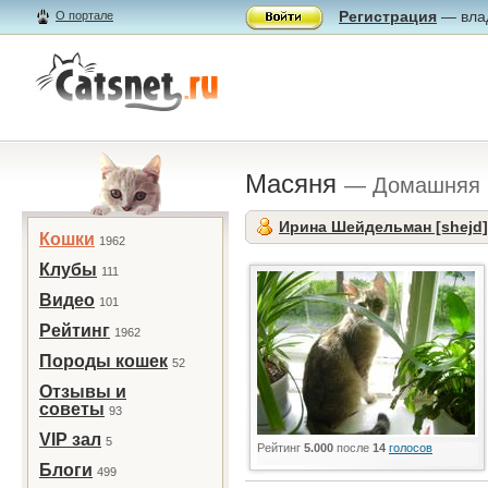
Регистрация
— влад
О портале
Масяня
— Домашняя
Ирина Шейдельман [shejd]
Кошки
1962
Клубы
111
Видео
101
Рейтинг
1962
Породы кошек
52
Отзывы и
советы
93
VIP зал
5
Рейтинг
5.000
после
14
голосов
Блоги
499