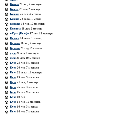
Крыся
27 лет, 7 месяцев
Ксюха
28 лет, 2 месяца
Ксюша
25 лет, 3 месяца
Ксюша
22 года, 1 месяц
ксюшка
18 лет, 10 месяцев
Ксюшка
18 лет, 2 месяца
♥Куcя (Кузя)♥
17 лет, 12 месяцев
Кузька
24 года, 1 месяц
Кузьма
18 лет, 2 месяца
Кузьма
21 год, 2 месяца
кузя
26 лет, 7 месяцев
кузя
20 лет, 10 месяцев
Кузя
25 лет, 5 месяцев
Кузя
26 лет, 7 месяцев
Кузя
22 года, 11 месяцев
Кузя
19 лет, 5 месяцев
Кузя
21 год, 3 месяца
Кузя
25 лет, 3 месяца
Кузя
16 лет, 9 месяцев
Кузя
19 лет
Кузя
18 лет, 10 месяцев
Кузя
16 лет, 3 месяца
Кузя
18 лет, 7 месяцев