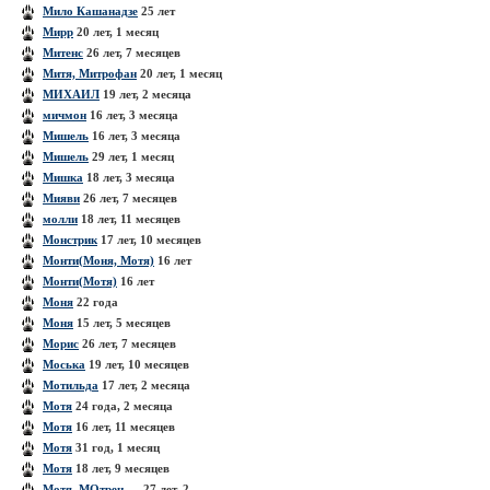
Мило Кашанадзе
25 лет
Мирр
20 лет, 1 месяц
Митенс
26 лет, 7 месяцев
Митя, Митрофан
20 лет, 1 месяц
МИХАИЛ
19 лет, 2 месяца
мичмон
16 лет, 3 месяца
Мишель
16 лет, 3 месяца
Мишель
29 лет, 1 месяц
Мишка
18 лет, 3 месяца
Мияви
26 лет, 7 месяцев
молли
18 лет, 11 месяцев
Монстрик
17 лет, 10 месяцев
Монти(Моня, Мотя)
16 лет
Монти(Мотя)
16 лет
Моня
22 года
Моня
15 лет, 5 месяцев
Морис
26 лет, 7 месяцев
Моська
19 лет, 10 месяцев
Мотильда
17 лет, 2 месяца
Мотя
24 года, 2 месяца
Мотя
16 лет, 11 месяцев
Мотя
31 год, 1 месяц
Мотя
18 лет, 9 месяцев
Мотя, МОтрен. ...
27 лет, 2