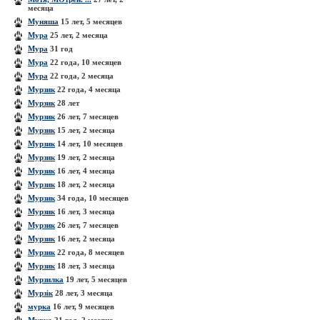
месяца
Муняша
15 лет, 5 месяцев
Мура
25 лет, 2 месяца
Мура
31 год
Мура
22 года, 10 месяцев
Мура
22 года, 2 месяца
Мурзик
22 года, 4 месяца
Мурзик
28 лет
Мурзик
26 лет, 7 месяцев
Мурзик
15 лет, 2 месяца
Мурзик
14 лет, 10 месяцев
Мурзик
19 лет, 2 месяца
Мурзик
16 лет, 4 месяца
Мурзик
18 лет, 2 месяца
Мурзик
34 года, 10 месяцев
Мурзик
16 лет, 3 месяца
Мурзик
26 лет, 7 месяцев
Мурзик
16 лет, 2 месяца
Мурзик
22 года, 8 месяцев
Мурзик
18 лет, 3 месяца
Мурзилка
19 лет, 5 месяцев
Мурзік
28 лет, 3 месяца
мурка
16 лет, 9 месяцев