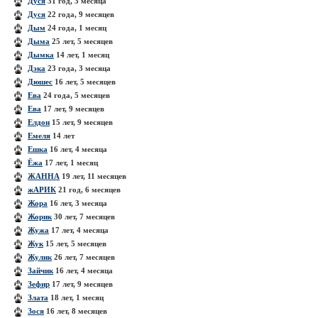
Дуся
31 год, 3 месяца
Дуся
22 года, 9 месяцев
Дым
24 года, 1 месяц
Дыма
25 лет, 5 месяцев
Дымка
14 лет, 1 месяц
Дэка
23 года, 3 месяца
Дюшес
16 лет, 5 месяцев
Ева
24 года, 5 месяцев
Ева
17 лет, 9 месяцев
Елдон
15 лет, 9 месяцев
Емеля
14 лет
Ешка
16 лет, 4 месяца
Ёжа
17 лет, 1 месяц
ЖАННА
19 лет, 11 месяцев
жАРИК
21 год, 6 месяцев
Жора
16 лет, 3 месяца
Жорик
30 лет, 7 месяцев
Жужа
17 лет, 4 месяца
Жук
15 лет, 5 месяцев
Жулик
26 лет, 7 месяцев
Зайчик
16 лет, 4 месяца
Зефир
17 лет, 9 месяцев
Злата
18 лет, 1 месяц
Зося
16 лет, 8 месяцев