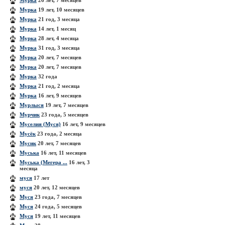
Мурка
26 лет, 7 месяцев
Мурка
19 лет, 10 месяцев
Мурка
21 год, 3 месяца
Мурка
14 лет, 1 месяц
Мурка
28 лет, 4 месяца
Мурка
31 год, 3 месяца
Мурка
20 лет, 7 месяцев
Мурка
20 лет, 7 месяцев
Мурка
32 года
Мурка
21 год, 2 месяца
Мурка
16 лет, 9 месяцев
Мурлыся
19 лет, 7 месяцев
Мурчик
23 года, 5 месяцев
Муселия (Муся)
16 лет, 9 месяцев
Мусёк
23 года, 2 месяца
Мусик
20 лет, 7 месяцев
Муська
16 лет, 11 месяцев
Муська (Мегера ...
16 лет, 3
месяца
муся
17 лет
муся
20 лет, 12 месяцев
Муся
23 года, 7 месяцев
Муся
24 года, 5 месяцев
Муся
19 лет, 11 месяцев