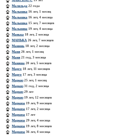
МАКСИМУС
19 лет
Малильда
22 года
Малышка
16 лет, 1 месяц
Малышка
16 лет, 4 месяца
Малышка
15 лет, 7 месяцев
Мальвина
19 лет, 4 месяца
Манька
18 лет, 2 месяца
МАНЬКА
26 лет, 7 месяцев
Манюнь
18 лет, 2 месяца
Маня
26 лет, 1 месяц
Маня
21 год, 3 месяца
Маняша
20 лет, 5 месяцев
Марго
18 лет, 11 месяцев
Марго
17 лет, 3 месяца
Маркиз
25 лет, 1 месяц
Маркиз
31 год, 2 месяца
Маркиз
29 лет
Маркиз
19 лет, 12 месяцев
Маркиза
19 лет, 9 месяцев
Маркиза
17 лет, 2 месяца
Маркиза
17 лет
Маркиза
29 лет, 4 месяца
Маркиза
19 лет, 8 месяцев
Маркиза
36 лет, 4 месяца