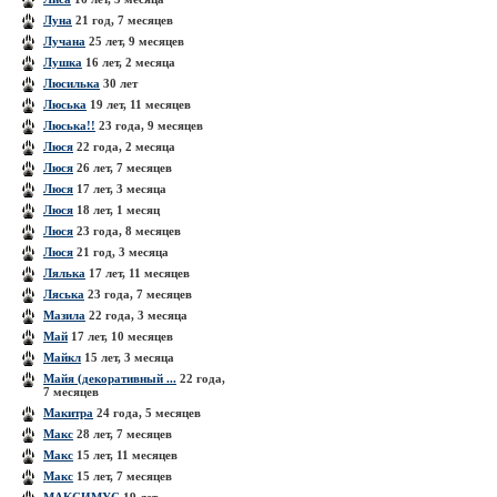
Луна
21 год, 7 месяцев
Лучана
25 лет, 9 месяцев
Лушка
16 лет, 2 месяца
Люсилька
30 лет
Люська
19 лет, 11 месяцев
Люська!!
23 года, 9 месяцев
Люся
22 года, 2 месяца
Люся
26 лет, 7 месяцев
Люся
17 лет, 3 месяца
Люся
18 лет, 1 месяц
Люся
23 года, 8 месяцев
Люся
21 год, 3 месяца
Лялька
17 лет, 11 месяцев
Ляська
23 года, 7 месяцев
Мазила
22 года, 3 месяца
Май
17 лет, 10 месяцев
Майкл
15 лет, 3 месяца
Майя (декоративный ...
22 года,
7 месяцев
Макитра
24 года, 5 месяцев
Макс
28 лет, 7 месяцев
Макс
15 лет, 11 месяцев
Макс
15 лет, 7 месяцев