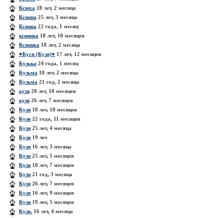
Ксюха
28 лет, 2 месяца
Ксюша
25 лет, 3 месяца
Ксюша
22 года, 1 месяц
ксюшка
18 лет, 10 месяцев
Ксюшка
18 лет, 2 месяца
♥Куcя (Кузя)♥
17 лет, 12 месяцев
Кузька
24 года, 1 месяц
Кузьма
18 лет, 2 месяца
Кузьма
21 год, 2 месяца
кузя
20 лет, 10 месяцев
кузя
26 лет, 7 месяцев
Кузя
18 лет, 10 месяцев
Кузя
22 года, 11 месяцев
Кузя
25 лет, 4 месяца
Кузя
19 лет
Кузя
16 лет, 3 месяца
Кузя
25 лет, 5 месяцев
Кузя
18 лет, 7 месяцев
Кузя
21 год, 3 месяца
Кузя
26 лет, 7 месяцев
Кузя
16 лет, 9 месяцев
Кузя
19 лет, 5 месяцев
Кузя.
16 лет, 4 месяца