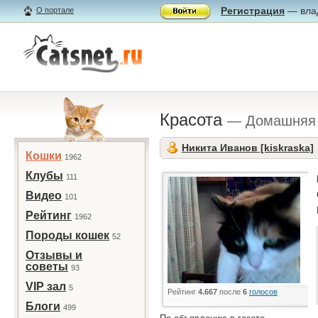
Регистрация
— влад
О портале
Красота
— Домашняя
Никита Иванов [kiskraska]
Кошки
1962
Клубы
111
Видео
101
Рейтинг
1962
Породы кошек
52
Отзывы и
советы
93
VIP зал
5
Рейтинг
4.667
после
6
голосов
Блоги
499