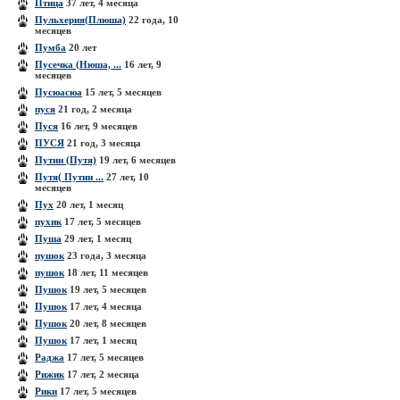
Птица
37 лет, 4 месяца
Пульхерия(Плюша)
22 года, 10
месяцев
Пумба
20 лет
Пусечка (Нюша, ...
16 лет, 9
месяцев
Пусюасюа
15 лет, 5 месяцев
пуся
21 год, 2 месяца
Пуся
16 лет, 9 месяцев
ПУСЯ
21 год, 3 месяца
Путин (Путя)
19 лет, 6 месяцев
Путя( Путин ...
27 лет, 10
месяцев
Пух
20 лет, 1 месяц
пухик
17 лет, 5 месяцев
Пуша
29 лет, 1 месяц
пушок
23 года, 3 месяца
пушок
18 лет, 11 месяцев
Пушок
19 лет, 5 месяцев
Пушок
17 лет, 4 месяца
Пушок
20 лет, 8 месяцев
Пушок
17 лет, 1 месяц
Раджа
17 лет, 5 месяцев
Рижик
17 лет, 2 месяца
Рики
17 лет, 5 месяцев