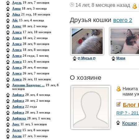
Адель
19 лет, 7 месяцев
14 лет, 8 месяцев назад
Азиза
18 лет, 3 месяца
Айка
21 год, 10 месяцев
Друзья кошки
всего 2
Айс
15 лет, 4 месяца
Алекс
18 лет, 2 месяца
Алиса
17 лет, 10 месяцев
Алиса
18 лет, 2 месяца
Алиса
28 лет, 9 месяцев
Алиса
18 лет, 8 месяцев
Алиса
24 года, 1 месяц
ღ Мусья ღ
Мэри
Алиса
15 лет, 8 месяцев
Алиса
20 лет, 4 месяца
Алиса
26 лет, 7 месяцев
О хозяине
Алиса
26 лет, 11 месяцев
Антонио Бандерас ...
19 лет, 8
Никита
месяцев
нами у
Анфиса
20 лет, 4 месяца
Анфиса
20 лет, 2 месяца
Блог 
Анфиса
22 года
Анфиса
20 лет, 3 месяца
RIP ? - 20
Анфиска
28 лет, 1 месяц
Кошки
Арес
11 лет, 5 месяцев
Арлет
15 лет, 8 месяцев
Арсик
27 лет, 3 месяца