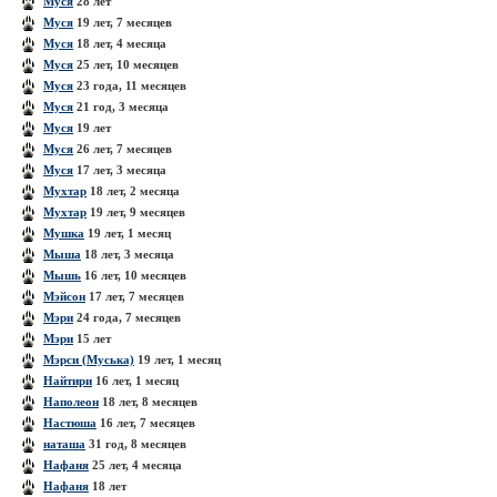
Муся
28 лет
Муся
19 лет, 7 месяцев
Муся
18 лет, 4 месяца
Муся
25 лет, 10 месяцев
Муся
23 года, 11 месяцев
Муся
21 год, 3 месяца
Муся
19 лет
Муся
26 лет, 7 месяцев
Муся
17 лет, 3 месяца
Мухтар
18 лет, 2 месяца
Мухтар
19 лет, 9 месяцев
Мушка
19 лет, 1 месяц
Мыша
18 лет, 3 месяца
Мышь
16 лет, 10 месяцев
Мэйсон
17 лет, 7 месяцев
Мэри
24 года, 7 месяцев
Мэри
15 лет
Мэрси (Муська)
19 лет, 1 месяц
Найтири
16 лет, 1 месяц
Наполеон
18 лет, 8 месяцев
Настюша
16 лет, 7 месяцев
наташа
31 год, 8 месяцев
Нафаня
25 лет, 4 месяца
Нафаня
18 лет