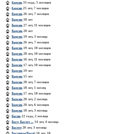
барсик
33 года, 5 месяцев
барсик
25 лет, 7 месяцев
Барсик
26 лет, 7 месяцев
Барсик
18 лет
Барсик
27 лет, 11 месяцев
Барсик
20 лет
Барсик
19 лет, 3 месяца
Барсик
26 лет, 7 месяцев
Барсик
19 лет, 10 месяцев
Барсик
20 лет, 10 месяцев
Барсик
16 лет, 11 месяцев
Барсик
17 лет, 10 месяцев
Барсик
19 лет
Барсик
15 лет
Барсик
28 лет, 7 месяцев
Барсик
18 лет, 1 месяц
Барсик
17 лет, 10 месяцев
Барсик
20 лет, 2 месяца
Барсик
20 лет, 6 месяцев
Барсик
18 лет, 3 месяца
Басик
22 года, 2 месяца
Баст, Бастет ...
14 лет, 4 месяца
Бастет
20 лет, 3 месяца
Бастинда(Бася)
16 лет, 10