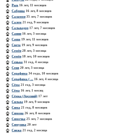
Рык
16 лет, 11 месяцев
Сабрина
16 лет, 8 месяцев
Саламон
35 лет, 7 месяцев
Салем
21 год, 9 месяцев
Сальвадор
17 лет, 7 месяцев
Санни
16 лет, 3 месяца
Саша
19 лет, 11 месяцев
Света
19 лет, 9 месяцев
Семён
28 лет, 3 месяца
Семён
18 лет, 10 месяцев
Сенька
31 год, 4 месяца
Сеня
20 лет, 3 месяца
Серафима
34 года, 10 месяцев
Серафима ( ...
16 лет, 4 месяца
Сёма
21 год, 3 месяца
Сёма
16 лет, 1 месяц
Сёмка (Арсений)
17 лет
Сильва
19 лет, 9 месяцев
Сима
21 год, 8 месяцев
Симона
26 лет, 8 месяцев
Симочка
25 лет, 7 месяцев
Симушка
20 лет
Снежа
21 год, 2 месяца