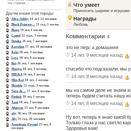
тех странах, ...
Что умеет
Приносить шарики и игрушки
Другие кошки этой породы:
Награды
Alice-Ashley
14 лет, 12 месяцев
Любовь
Black Princess ...
21 год, 1 месяц
Busja
19 лет, 1 месяц
Комментарии
Camel
22 года, 3 месяца
4
Dzinka
26 лет, 7 месяцев
Karolina
17 лет, 10 месяцев
это не перс а домашняя
Keks
20 лет, 3 месяца
14 лет, 9 месяцев назад
Lexx
18 лет, 9 месяцев
liizi
26 лет, 7 месяцев
спасибо что подсказали, мы
Mariya
16 лет, 3 месяца
MILKA
16 лет, 1 месяц
14 лет, 8 месяцев назад
Miss Kat
16 лет, 2 месяца
Motilda
22 года, 3 месяца
мы на самом деле не знаем к
Nero de ...
17 лет, 4 месяца
теперь будем считать нашу к
Pushok
18 лет, 1 месяц
Xanі
18 лет, 2 месяца
14 лет, 8 месяцев назад
Абигель
15 лет, 9 месяцев
абу
30 лет, 10 месяцев
Ну вот, теперь я знаю какой б
Абу
31 год, 10 месяцев
Только глаза у нас светло карие
Аграфена (Груня)
25 лет, 9
Здоровья вам!
месяцев