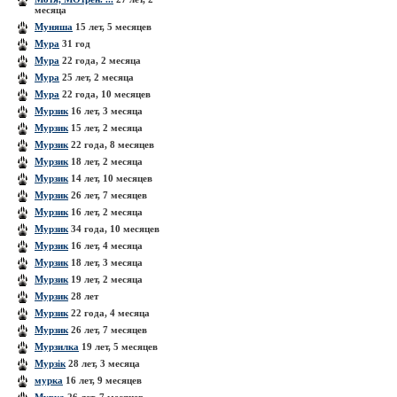
месяца
Муняша
15 лет, 5 месяцев
Мура
31 год
Мура
22 года, 2 месяца
Мура
25 лет, 2 месяца
Мура
22 года, 10 месяцев
Мурзик
16 лет, 3 месяца
Мурзик
15 лет, 2 месяца
Мурзик
22 года, 8 месяцев
Мурзик
18 лет, 2 месяца
Мурзик
14 лет, 10 месяцев
Мурзик
26 лет, 7 месяцев
Мурзик
16 лет, 2 месяца
Мурзик
34 года, 10 месяцев
Мурзик
16 лет, 4 месяца
Мурзик
18 лет, 3 месяца
Мурзик
19 лет, 2 месяца
Мурзик
28 лет
Мурзик
22 года, 4 месяца
Мурзик
26 лет, 7 месяцев
Мурзилка
19 лет, 5 месяцев
Мурзік
28 лет, 3 месяца
мурка
16 лет, 9 месяцев