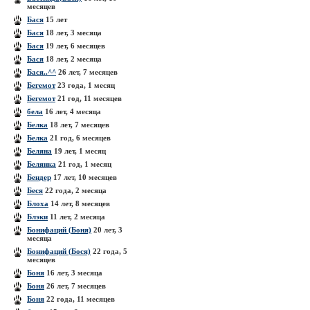
месяцев
Бася
15 лет
Бася
18 лет, 3 месяца
Бася
19 лет, 6 месяцев
Бася
18 лет, 2 месяца
Бася..^^
26 лет, 7 месяцев
Бегемот
23 года, 1 месяц
Бегемот
21 год, 11 месяцев
бела
16 лет, 4 месяца
Белка
18 лет, 7 месяцев
Белка
21 год, 6 месяцев
Беляна
19 лет, 1 месяц
Белянка
21 год, 1 месяц
Бендер
17 лет, 10 месяцев
Беся
22 года, 2 месяца
Блоха
14 лет, 8 месяцев
Блэки
11 лет, 2 месяца
Бонифаций (Боня)
20 лет, 3
месяца
Бонифаций (Бося)
22 года, 5
месяцев
Боня
16 лет, 3 месяца
Боня
26 лет, 7 месяцев
Боня
22 года, 11 месяцев