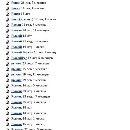
Рикки
26 лет, 7 месяцев
Рокки
16 лет, 4 месяца
Рокси
16 лет
Рокс (Ксерокс)
17 лет, 1 месяц
Роман
21 год, 3 месяца
Рыжая
20 лет, 11 месяцев
Рыжий
18 лет
Рыжий
21 год, 6 месяцев
Рыжий
16 лет, 1 месяц
Рыжий Барсик
18 лет, 1 месяц
РыжийРус
18 лет, 5 месяцев
рыжик
23 года, 7 месяцев
рыжик
15 лет, 5 месяцев
рыжик
18 лет, 11 месяцев
рыжик
19 лет, 4 месяца
Рыжик
16 лет, 5 месяцев
Рыжик
20 лет, 3 месяца
Рыжик
23 года, 7 месяцев
Рыжик
26 лет, 3 месяца
Рыжик
18 лет
Рыжик
18 лет, 3 месяца
Рыжик
14 лет, 1 месяц
Рыжик
16 лет, 1 месяц
Рыжуля
22 года, 5 месяцев