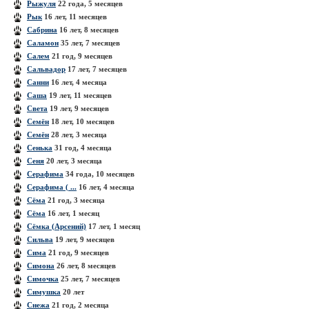
Рыжуля
22 года, 5 месяцев
Рык
16 лет, 11 месяцев
Сабрина
16 лет, 8 месяцев
Саламон
35 лет, 7 месяцев
Салем
21 год, 9 месяцев
Сальвадор
17 лет, 7 месяцев
Санни
16 лет, 4 месяца
Саша
19 лет, 11 месяцев
Света
19 лет, 9 месяцев
Семён
18 лет, 10 месяцев
Семён
28 лет, 3 месяца
Сенька
31 год, 4 месяца
Сеня
20 лет, 3 месяца
Серафима
34 года, 10 месяцев
Серафима ( ...
16 лет, 4 месяца
Сёма
21 год, 3 месяца
Сёма
16 лет, 1 месяц
Сёмка (Арсений)
17 лет, 1 месяц
Сильва
19 лет, 9 месяцев
Сима
21 год, 9 месяцев
Симона
26 лет, 8 месяцев
Симочка
25 лет, 7 месяцев
Симушка
20 лет
Снежа
21 год, 2 месяца