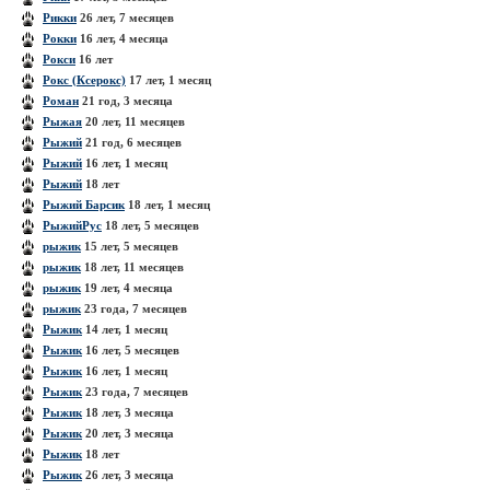
Рикки
26 лет, 7 месяцев
Рокки
16 лет, 4 месяца
Рокси
16 лет
Рокс (Ксерокс)
17 лет, 1 месяц
Роман
21 год, 3 месяца
Рыжая
20 лет, 11 месяцев
Рыжий
21 год, 6 месяцев
Рыжий
16 лет, 1 месяц
Рыжий
18 лет
Рыжий Барсик
18 лет, 1 месяц
РыжийРус
18 лет, 5 месяцев
рыжик
15 лет, 5 месяцев
рыжик
18 лет, 11 месяцев
рыжик
19 лет, 4 месяца
рыжик
23 года, 7 месяцев
Рыжик
14 лет, 1 месяц
Рыжик
16 лет, 5 месяцев
Рыжик
16 лет, 1 месяц
Рыжик
23 года, 7 месяцев
Рыжик
18 лет, 3 месяца
Рыжик
20 лет, 3 месяца
Рыжик
18 лет
Рыжик
26 лет, 3 месяца