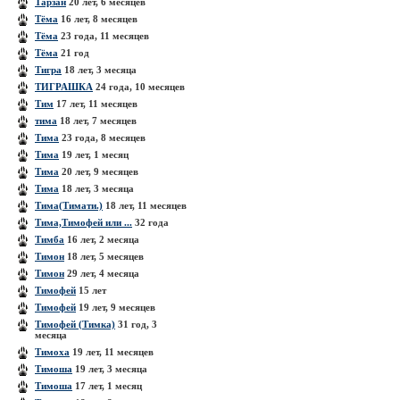
Тарзан
20 лет, 6 месяцев
Тёма
16 лет, 8 месяцев
Тёма
23 года, 11 месяцев
Тёма
21 год
Тигра
18 лет, 3 месяца
ТИГРАШКА
24 года, 10 месяцев
Тим
17 лет, 11 месяцев
тима
18 лет, 7 месяцев
Тима
23 года, 8 месяцев
Тима
19 лет, 1 месяц
Тима
20 лет, 9 месяцев
Тима
18 лет, 3 месяца
Тима(Тимати.)
18 лет, 11 месяцев
Тима,Тимофей или ...
32 года
Тимба
16 лет, 2 месяца
Тимон
18 лет, 5 месяцев
Тимон
29 лет, 4 месяца
Тимофей
15 лет
Тимофей
19 лет, 9 месяцев
Тимофей (Тимка)
31 год, 3
месяца
Тимоха
19 лет, 11 месяцев
Тимоша
19 лет, 3 месяца
Тимоша
17 лет, 1 месяц