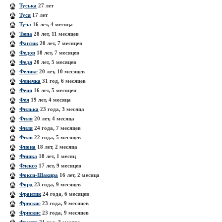
Туська
27 лет
Туся
17 лет
Туча
16 лет, 4 месяца
Тюпа
28 лет, 11 месяцев
Фантик
20 лет, 7 месяцев
Федор
18 лет, 7 месяцев
Федя
20 лет, 5 месяцев
Феликс
20 лет, 10 месяцев
Фенечка
31 год, 6 месяцев
Феня
16 лет, 5 месяцев
Фея
19 лет, 4 месяца
Филька
23 года, 3 месяца
Филя
20 лет, 4 месяца
Филя
24 года, 7 месяцев
Филя
22 года, 5 месяцев
Фиона
18 лет, 2 месяца
Фишка
18 лет, 1 месяц
Флексо
17 лет, 9 месяцев
Фокси-Шакира
16 лет, 2 месяца
Форд
23 года, 9 месяцев
Франтик
24 года, 6 месяцев
Фрискис
23 года, 9 месяцев
Фрискис
23 года, 9 месяцев