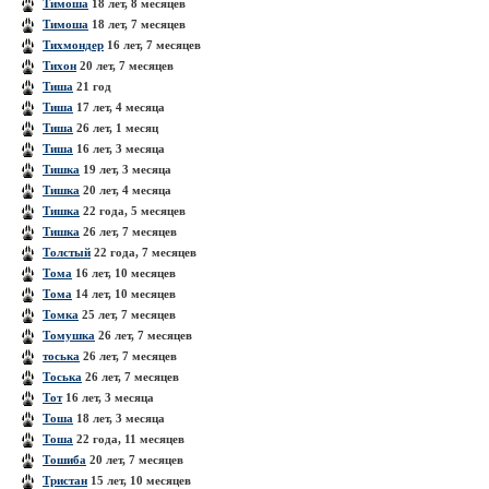
Тимоша
18 лет, 8 месяцев
Тимоша
18 лет, 7 месяцев
Тихмондер
16 лет, 7 месяцев
Тихон
20 лет, 7 месяцев
Тиша
21 год
Тиша
17 лет, 4 месяца
Тиша
26 лет, 1 месяц
Тиша
16 лет, 3 месяца
Тишка
19 лет, 3 месяца
Тишка
20 лет, 4 месяца
Тишка
22 года, 5 месяцев
Тишка
26 лет, 7 месяцев
Толстый
22 года, 7 месяцев
Тома
16 лет, 10 месяцев
Тома
14 лет, 10 месяцев
Томка
25 лет, 7 месяцев
Томушка
26 лет, 7 месяцев
тоська
26 лет, 7 месяцев
Тоська
26 лет, 7 месяцев
Тот
16 лет, 3 месяца
Тоша
18 лет, 3 месяца
Тоша
22 года, 11 месяцев
Тошиба
20 лет, 7 месяцев
Тристан
15 лет, 10 месяцев