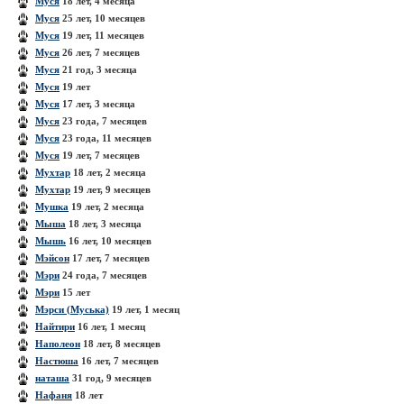
Муся
18 лет, 4 месяца
Муся
25 лет, 10 месяцев
Муся
19 лет, 11 месяцев
Муся
26 лет, 7 месяцев
Муся
21 год, 3 месяца
Муся
19 лет
Муся
17 лет, 3 месяца
Муся
23 года, 7 месяцев
Муся
23 года, 11 месяцев
Муся
19 лет, 7 месяцев
Мухтар
18 лет, 2 месяца
Мухтар
19 лет, 9 месяцев
Мушка
19 лет, 2 месяца
Мыша
18 лет, 3 месяца
Мышь
16 лет, 10 месяцев
Мэйсон
17 лет, 7 месяцев
Мэри
24 года, 7 месяцев
Мэри
15 лет
Мэрси (Муська)
19 лет, 1 месяц
Найтири
16 лет, 1 месяц
Наполеон
18 лет, 8 месяцев
Настюша
16 лет, 7 месяцев
наташа
31 год, 9 месяцев
Нафаня
18 лет