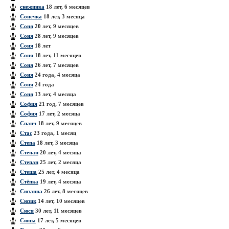
снежинка
18 лет, 6 месяцев
Сонечка
18 лет, 3 месяца
Соня
20 лет, 9 месяцев
Соня
28 лет, 9 месяцев
Соня
18 лет
Соня
18 лет, 11 месяцев
Соня
26 лет, 7 месяцев
Соня
24 года, 4 месяца
Соня
24 года
Соня
13 лет, 4 месяца
София
21 год, 7 месяцев
София
17 лет, 2 месяца
Спанч
18 лет, 9 месяцев
Стас
23 года, 1 месяц
Степа
18 лет, 3 месяца
Степан
20 лет, 4 месяца
Степан
25 лет, 2 месяца
Стеша
25 лет, 4 месяца
Стёпка
19 лет, 4 месяца
Сюзанна
26 лет, 8 месяцев
Сюзик
14 лет, 10 месяцев
Сюся
30 лет, 11 месяцев
Сюша
17 лет, 5 месяцев