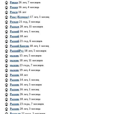
Рикки
26 лет, 7 месяцев
Рокки
16 лет, 4 месяца
Рокси
16 лет
Рокс (Ксерокс)
17 лет, 1 месяц
Роман
21 год, 3 месяца
Рыжая
20 лет, 11 месяцев
Рыжий
16 лет, 1 месяц
Рыжий
18 лет
Рыжий
21 год, 6 месяцев
Рыжий Барсик
18 лет, 1 месяц
РыжийРус
18 лет, 5 месяцев
рыжик
15 лет, 5 месяцев
рыжик
18 лет, 11 месяцев
рыжик
23 года, 7 месяцев
рыжик
19 лет, 4 месяца
Рыжик
18 лет
Рыжик
14 лет, 1 месяц
Рыжик
16 лет, 5 месяцев
Рыжик
16 лет, 1 месяц
Рыжик
26 лет, 3 месяца
Рыжик
18 лет, 3 месяца
Рыжик
23 года, 7 месяцев
Рыжик
20 лет, 3 месяца
Рыжуля
22 года, 5 месяцев