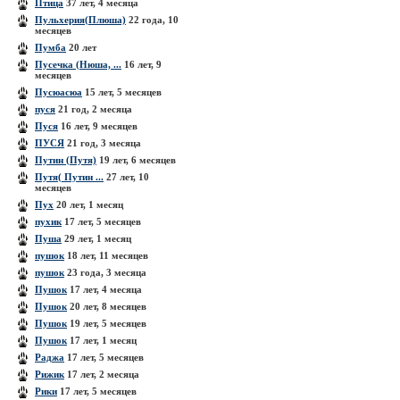
Птица
37 лет, 4 месяца
Пульхерия(Плюша)
22 года, 10
месяцев
Пумба
20 лет
Пусечка (Нюша, ...
16 лет, 9
месяцев
Пусюасюа
15 лет, 5 месяцев
пуся
21 год, 2 месяца
Пуся
16 лет, 9 месяцев
ПУСЯ
21 год, 3 месяца
Путин (Путя)
19 лет, 6 месяцев
Путя( Путин ...
27 лет, 10
месяцев
Пух
20 лет, 1 месяц
пухик
17 лет, 5 месяцев
Пуша
29 лет, 1 месяц
пушок
18 лет, 11 месяцев
пушок
23 года, 3 месяца
Пушок
17 лет, 4 месяца
Пушок
20 лет, 8 месяцев
Пушок
19 лет, 5 месяцев
Пушок
17 лет, 1 месяц
Раджа
17 лет, 5 месяцев
Рижик
17 лет, 2 месяца
Рики
17 лет, 5 месяцев