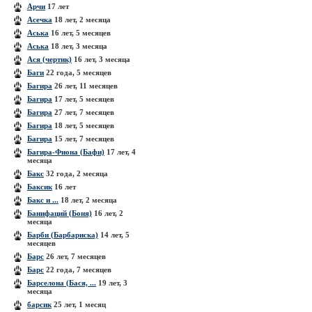
Арчи
17 лет
Асечка
18 лет, 2 месяца
Аська
16 лет, 5 месяцев
Аська
18 лет, 3 месяца
Ася (чертик)
16 лет, 3 месяца
Баги
22 года, 5 месяцев
Багира
26 лет, 11 месяцев
Багира
17 лет, 5 месяцев
Багира
27 лет, 7 месяцев
Багира
18 лет, 5 месяцев
Багира
15 лет, 7 месяцев
Багира-Фиона (Бафи)
17 лет, 4
месяца
Бакс
32 года, 2 месяца
Баксик
16 лет
Бакс и ...
18 лет, 2 месяца
Банифаций (Боня)
16 лет, 2
месяца
Барби (Барбариска)
14 лет, 5
месяцев
Барс
26 лет, 7 месяцев
Барс
22 года, 7 месяцев
Барселона (Бася, ...
19 лет, 3
месяца
барсик
25 лет, 1 месяц