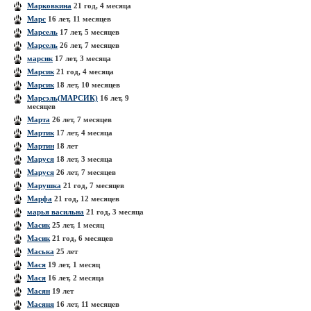
Марковкина
21 год, 4 месяца
Марс
16 лет, 11 месяцев
Марсель
17 лет, 5 месяцев
Марсель
26 лет, 7 месяцев
марсик
17 лет, 3 месяца
Марсик
21 год, 4 месяца
Марсик
18 лет, 10 месяцев
Марсэль(МАРСИК)
16 лет, 9
месяцев
Марта
26 лет, 7 месяцев
Мартик
17 лет, 4 месяца
Мартин
18 лет
Маруся
18 лет, 3 месяца
Маруся
26 лет, 7 месяцев
Марушка
21 год, 7 месяцев
Марфа
21 год, 12 месяцев
марья васильна
21 год, 3 месяца
Масик
25 лет, 1 месяц
Масик
21 год, 6 месяцев
Маська
25 лет
Мася
19 лет, 1 месяц
Мася
16 лет, 2 месяца
Масян
19 лет
Масяня
16 лет, 11 месяцев