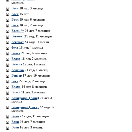
месяцев
Бася
18 лет, 3 месяца
Бася
15 лет
Бася
19 лет, 6 месяцев
Бася
18 лет, 2 месяца
Бася..^^
26 лет, 7 месяцев
Бегемот
21 год, 11 месяцев
Бегемот
23 года, 1 месяц
бела
16 лет, 4 месяца
Белка
21 год, 6 месяцев
Белка
18 лет, 7 месяцев
Беляна
19 лет, 1 месяц
Белянка
21 год, 1 месяц
Бендер
17 лет, 10 месяцев
Беся
22 года, 2 месяца
Блоха
14 лет, 8 месяцев
Блэки
11 лет, 2 месяца
Бонифаций (Боня)
20 лет, 3
месяца
Бонифаций (Бося)
22 года, 5
месяцев
Боня
22 года, 11 месяцев
Боня
26 лет, 7 месяцев
Боня
16 лет, 3 месяца