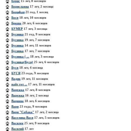
борис
15 лет, 8 месяцев
Бориславна
17 лет, 2 месяца
Борифан
21 год, 1 месяц
Бося
18 лет, 10 месяцев
Броша
20 лет, 6 месяцев
БУМЕР
17 лет, 3 месяца
Бусинка
21 год, 9 месяцев
Бусинка
19 лет, 7 месяцев
Бусинка
14 лет, 11 месяцев
Бусинка
17 лет, 7 месяцев
Бусинка ( ...
18 лет, 3 месяца
Бусинка(Буся)
25 лет, 6 месяцев
Буся
18 лет, 4 месяца
БУСЯ
23 года, 9 месяцев
Вадик
19 лет, 11 месяцев
вайт гот ...
17 лет, 11 месяцев
Варежка
17 лет, 8 месяцев
Варежка
16 лет, 2 месяца
Варюша
18 лет, 6 месяцев
Варя
23 года, 9 месяцев
Варя "Собака"
17 лет, 2 месяца
Васелина-Вася
17 лет, 5 месяцев
Василек
25 лет, 9 месяцев
Василий
17 лет