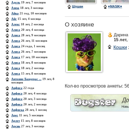
Адель
19 лет, 7 месяцев
Шушан
♥MASIK♥
Азиза
18 лет, 3 месяца
Айка
21 год, 10 месяцев
Айс
15 лет, 4 месяца
О хозяине
Алекс
18 лет, 2 месяца
Алиса
20 лет, 4 месяца
Дарина
Алиса
28 лет, 9 месяцев
15 лет,
Алиса
26 лет, 11 месяцев
Алиса
24 года, 1 месяц
Кошки
Алиса
26 лет, 7 месяцев
Алиса
17 лет, 10 месяцев
Алиса
18 лет, 8 месяцев
Алиса
18 лет, 2 месяца
Алиса
15 лет, 8 месяцев
Антонио Бандерас ...
19 лет, 8
месяцев
Кол-во просмотров анкеты: 5
Анфиса
22 года
Анфиса
20 лет, 4 месяца
Анфиса
20 лет, 3 месяца
Анфиса
20 лет, 2 месяца
Анфиска
28 лет, 1 месяц
Арес
11 лет, 5 месяцев
Арлет
15 лет, 8 месяцев
Арсик
27 лет, 3 месяца