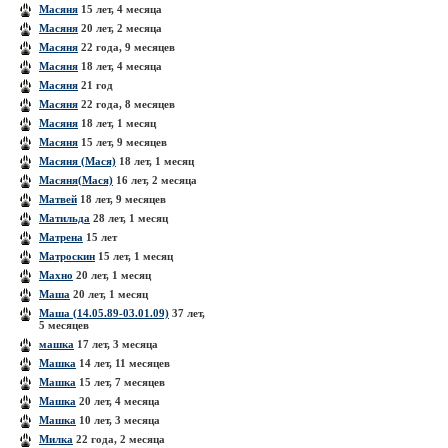
Масяня
15 лет, 4 месяца
Масяня
20 лет, 2 месяца
Масяня
22 года, 9 месяцев
Масяня
18 лет, 4 месяца
Масяня
21 год
Масяня
22 года, 8 месяцев
Масяня
18 лет, 1 месяц
Масяня
15 лет, 9 месяцев
Масяня (Мася)
18 лет, 1 месяц
Масяня(Мася)
16 лет, 2 месяца
Матвей
18 лет, 9 месяцев
Матильда
28 лет, 1 месяц
Матрена
15 лет
Матроскин
15 лет, 1 месяц
Махно
20 лет, 1 месяц
Маша
20 лет, 1 месяц
Маша (14.05.89-03.01.09)
37 лет,
5 месяцев
машка
17 лет, 3 месяца
Машка
14 лет, 11 месяцев
Машка
15 лет, 7 месяцев
Машка
20 лет, 4 месяца
Машка
10 лет, 3 месяца
Милка
22 года, 2 месяца