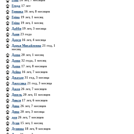
Гена
26 лет, 7 месяцев
Герда
17 лет
Гришка
16 лет, 8 месяцев
Гріна
19 лет, 1 месяц
Гріна
19 лет, 1 месяц
Дабби
19 лет, 3 месяца
Даня
23 года
Дарси
16 лет, 4 месяца
Дарья Михайловна
21 год, 1
месяц
Даша
20 лет, 1 месяц
Даша
32 года, 1 месяц
Даша
17 лет, 8 месяцев
Дейна
16 лет, 7 месяцев
Джахар
31 год, 3 месяца
Джессика
21 год, 3 месяца
Джон
26 лет, 7 месяцев
Дизель
20 лет, 11 месяцев
Дикси
17 лет, 6 месяцев
Дина
26 лет, 7 месяцев
Дина
20 лет, 3 месяца
дон
26 лет, 7 месяцев
Дуня
15 лет, 1 месяц
Дуняша
18 лет, 9 месяцев