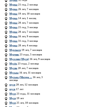
Мурка
32 года
Мурка
21 год, 2 месяца
Мурка
26 лет, 7 месяцев
Мурка
19 лет, 10 месяцев
Мурка
14 лет, 1 месяц
Мурка
20 лет, 7 месяцев
Мурка
21 год, 3 месяца
Мурка
20 лет, 7 месяцев
Мурка
16 лет, 9 месяцев
Мурка
31 год, 3 месяца
Мурка
28 лет, 4 месяца
Мурлыся
19 лет, 7 месяцев
Мурчик
23 года, 5 месяцев
Муселия (Муся)
16 лет, 9 месяцев
Мусёк
23 года, 2 месяца
Мусик
20 лет, 7 месяцев
Муська
16 лет, 11 месяцев
Муська (Мегера ...
16 лет, 3
месяца
муся
20 лет, 12 месяцев
муся
17 лет
Муся
23 года, 11 месяцев
Муся
19 лет
Муся
25 лет, 10 месяцев