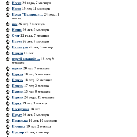
Несия
24 года, 7 месяцев
Несси
19 лет, 11 месяцев
Несся "Полярная ...
24 года, 1
месяц
ник
26 лет, 7 месяцев
Нюша
26 лет, 9 месяцев
Олег
22 года, 7 месяцев
Павел
26 лет, 7 месяцев
Пальмутя
26 лет, 3 месяца
Персей
16 лет
персей амарийо ...
16 лет, 9
месяцев
персик
20 лет, 7 месяцев
Персик
18 лет, 5 месяцев
Персик
18 лет, 12 месяцев
Персик
17 лет, 2 месяца
Персик
15 лет, 8 месяцев
Персик
24 года, 11 месяцев
Перся
19 лет, 3 месяца
Пеструшка
18 лет
Пират
26 лет, 7 месяцев
Писюлька
16 лет, 10 месяцев
Плюшка
19 лет, 2 месяца
Прохор
26 лет, 2 месяца