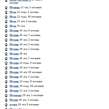
месяца
Муняша
15 лет, 5 месяцев
Мура
22 года, 2 месяца
Мура
22 года, 10 месяцев
Мура
25 лет, 2 месяца
Мура
31 год
Мурзик
16 лет, 4 месяца
Мурзик
26 лет, 7 месяцев
Мурзик
19 лет, 2 месяца
Мурзик
16 лет, 3 месяца
Мурзик
18 лет, 2 месяца
Мурзик
28 лет
Мурзик
26 лет, 7 месяцев
Мурзик
22 года, 4 месяца
Мурзик
18 лет, 3 месяца
Мурзик
14 лет, 10 месяцев
Мурзик
16 лет, 2 месяца
Мурзик
22 года, 8 месяцев
Мурзик
34 года, 10 месяцев
Мурзик
15 лет, 2 месяца
Мурзилка
19 лет, 5 месяцев
Мурзік
28 лет, 3 месяца
мурка
16 лет, 9 месяцев