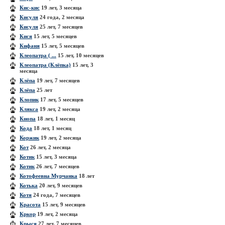
Кис-кис
19 лет, 3 месяца
Кисуля
24 года, 2 месяца
Кисуля
25 лет, 7 месяцев
Кися
15 лет, 5 месяцев
Кифаня
15 лет, 5 месяцев
Клеопатра ( ...
15 лет, 10 месяцев
Клеопатра (Клёпка)
15 лет, 3
месяца
Клёпа
19 лет, 7 месяцев
Клёпа
25 лет
Клопик
17 лет, 5 месяцев
Клякса
19 лет, 2 месяца
Кнопа
18 лет, 1 месяц
Кода
18 лет, 1 месяц
Коржик
19 лет, 2 месяца
Кот
26 лет, 2 месяца
Котик
15 лет, 3 месяца
Котик
26 лет, 7 месяцев
Котофеевна Мурчанка
18 лет
Котька
20 лет, 9 месяцев
Котя
24 года, 7 месяцев
Красота
15 лет, 9 месяцев
Кркор
19 лет, 2 месяца
Крыся
27 лет, 7 месяцев