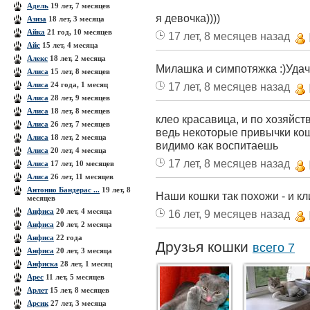
Адель
19 лет, 7 месяцев
я девочка))))
Азиза
18 лет, 3 месяца
Айка
21 год, 10 месяцев
17 лет, 8 месяцев назад
Айс
15 лет, 4 месяца
Алекс
18 лет, 2 месяца
Милашка и симпотяжка :)Удач
Алиса
15 лет, 8 месяцев
Алиса
24 года, 1 месяц
17 лет, 8 месяцев назад
Алиса
28 лет, 9 месяцев
Алиса
18 лет, 8 месяцев
клео красавица, и по хозяйст
Алиса
26 лет, 7 месяцев
ведь некоторые привычки ко
Алиса
18 лет, 2 месяца
видимо как воспитаешь
Алиса
20 лет, 4 месяца
17 лет, 8 месяцев назад
Алиса
17 лет, 10 месяцев
Алиса
26 лет, 11 месяцев
Антонио Бандерас ...
19 лет, 8
Наши кошки так похожи - и к
месяцев
Анфиса
20 лет, 4 месяца
16 лет, 9 месяцев назад
Анфиса
20 лет, 2 месяца
Анфиса
22 года
Друзья кошки
всего 7
Анфиса
20 лет, 3 месяца
Анфиска
28 лет, 1 месяц
Арес
11 лет, 5 месяцев
Арлет
15 лет, 8 месяцев
Арсик
27 лет, 3 месяца