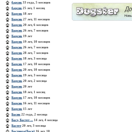
барсик
33 года, 5 месяцев
барсик
25 лет, 1 месяц
Барсик
18 лет
Барсик
27 лет, 11 месяцев
Барсик
20 лет, 6 месяцев
Барсик
26 лет, 7 месяцев
Барсик
19 лет
Барсик
19 лет, 10 месяцев
Барсик
26 лет, 7 месяцев
Барсик
28 лет, 7 месяцев
Барсик
18 лет, 3 месяца
Барсик
17 лет, 10 месяцев
Барсик
20 лет, 10 месяцев
Барсик
19 лет, 3 месяца
Барсик
20 лет, 2 месяца
Барсик
20 лет
Барсик
18 лет, 1 месяц
Барсик
17 лет, 10 месяцев
Барсик
16 лет, 11 месяцев
Барсик
15 лет
Басик
22 года, 2 месяца
Баст, Бастет ...
14 лет, 4 месяца
Бастет
20 лет, 3 месяца
Бастинда(Бася)
16 лет, 10