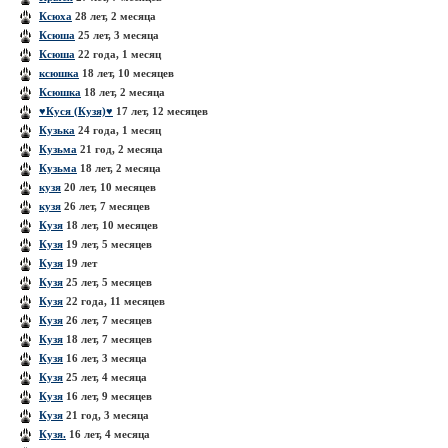
Ксюха
28 лет, 2 месяца
Ксюша
25 лет, 3 месяца
Ксюша
22 года, 1 месяц
ксюшка
18 лет, 10 месяцев
Ксюшка
18 лет, 2 месяца
♥Куcя (Кузя)♥
17 лет, 12 месяцев
Кузька
24 года, 1 месяц
Кузьма
21 год, 2 месяца
Кузьма
18 лет, 2 месяца
кузя
20 лет, 10 месяцев
кузя
26 лет, 7 месяцев
Кузя
18 лет, 10 месяцев
Кузя
19 лет, 5 месяцев
Кузя
19 лет
Кузя
25 лет, 5 месяцев
Кузя
22 года, 11 месяцев
Кузя
26 лет, 7 месяцев
Кузя
18 лет, 7 месяцев
Кузя
16 лет, 3 месяца
Кузя
25 лет, 4 месяца
Кузя
16 лет, 9 месяцев
Кузя
21 год, 3 месяца
Кузя.
16 лет, 4 месяца