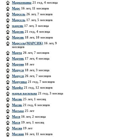
Марковкина
21 год, 4 месяца
Марс
16 лет, 11 месяцев
Марсель
26 лет, 7 месяцев
Марсель
17 лет, 5 месяцев
марсик
17 лет, 3 месяца
Марсик
21 год, 4 месяца
Марсик
18 лет, 10 месяцев
Марсэль(МАРСИК)
16 лет, 9
месяцев
Марта
26 лет, 7 месяцев
Мартик
17 лет, 4 месяца
Мартин
18 лет
Маруся
18 лет, 3 месяца
Маруся
26 лет, 7 месяцев
Марушка
21 год, 7 месяцев
Марфа
21 год, 12 месяцев
марья васильна
21 год, 3 месяца
Масик
25 лет, 1 месяц
Масик
21 год, 6 месяцев
Маська
25 лет
Мася
16 лет, 2 месяца
Мася
19 лет, 1 месяц
Масян
19 лет
Масяня
16 лет, 11 месяцев