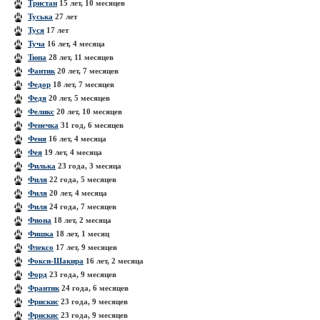
Тристан
15 лет, 10 месяцев
Туська
27 лет
Туся
17 лет
Туча
16 лет, 4 месяца
Тюпа
28 лет, 11 месяцев
Фантик
20 лет, 7 месяцев
Федор
18 лет, 7 месяцев
Федя
20 лет, 5 месяцев
Феликс
20 лет, 10 месяцев
Фенечка
31 год, 6 месяцев
Феня
16 лет, 4 месяца
Фея
19 лет, 4 месяца
Филька
23 года, 3 месяца
Филя
22 года, 5 месяцев
Филя
20 лет, 4 месяца
Филя
24 года, 7 месяцев
Фиона
18 лет, 2 месяца
Фишка
18 лет, 1 месяц
Флексо
17 лет, 9 месяцев
Фокси-Шакира
16 лет, 2 месяца
Форд
23 года, 9 месяцев
Франтик
24 года, 6 месяцев
Фрискис
23 года, 9 месяцев
Фрискис
23 года, 9 месяцев