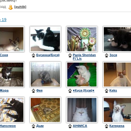
расавец!!
азад
[puhlik]
о 19
Соня
Бусинка(Буся)
Paola Sheridan
Зося
Fi`Lis
Жора
Фея
♥Куcя (Кузя)♥
Keks
Наполеон
Дым
АНФИСА
Катерина