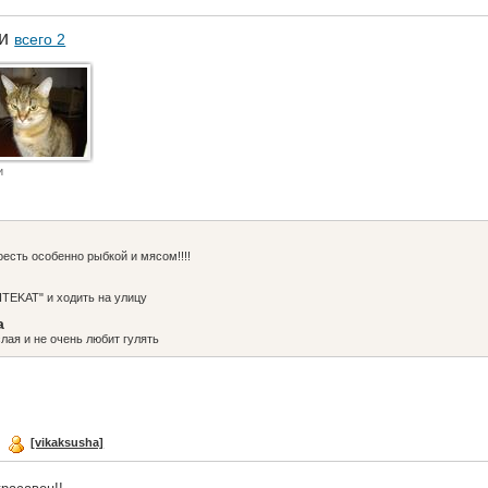
ки
всего 2
и
оесть особенно рыбкой и мясом!!!!
ITEKAT" и ходить на улицу
а
лая и не очень любит гулять
д
[vikaksusha]