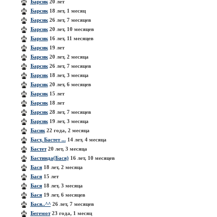
Барсик
20 лет
Барсик
18 лет, 1 месяц
Барсик
26 лет, 7 месяцев
Барсик
20 лет, 10 месяцев
Барсик
16 лет, 11 месяцев
Барсик
19 лет
Барсик
20 лет, 2 месяца
Барсик
26 лет, 7 месяцев
Барсик
18 лет, 3 месяца
Барсик
20 лет, 6 месяцев
Барсик
15 лет
Барсик
18 лет
Барсик
28 лет, 7 месяцев
Барсик
19 лет, 3 месяца
Басик
22 года, 2 месяца
Баст, Бастет ...
14 лет, 4 месяца
Бастет
20 лет, 3 месяца
Бастинда(Бася)
16 лет, 10 месяцев
Бася
18 лет, 2 месяца
Бася
15 лет
Бася
18 лет, 3 месяца
Бася
19 лет, 6 месяцев
Бася..^^
26 лет, 7 месяцев
Бегемот
23 года, 1 месяц